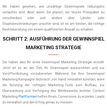
Wir haben gesehen, wie unzählige Gewinnspiele reibungslos
verlaufen sind. Aber wenn Sie planen, ein teures Preispaket zu
verschenken oder sich andere über Länder- oder
Staatsbeschränkungen unsicher sind, ist es am besten, die richtige
Rechtsberatung von einem qualifizierten Anwalt zu erhalten.
SCHRITT 2: AUSFÜHRUNG DER GEWINNSPIEL
MARKETING STRATEGIE
Sie haben also Ihr erste Gewinnspiel Marketing Strategie erstellt.
Jetzt ist es an der Zeit, Ihr Gewinnspiel auszurichten und zur
Veröffentlichung vorzubereiten. Während Sie Ihre Gewinnspiel
Marketing Kampagne technisch ‚von Hand‘ verwalten könnten, wäre
die Nutzung der richtigen Marketing-Tools zum Aufbau, zur
Überwachung und Verfolgung des Wettbewerbs leichter. Contest
Marketing
Plattformen
helfen Ihnen, Conversions zu erzielen, Leads
zu verwalten und den Erfolg genau zu messen.