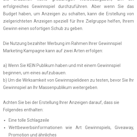
erfolgreiches Gewinnspiel durchzuführen
.
Aber wenn Sie das
Budget haben, um Anzeigen zu schalten, kann die Erstellung von
zielgerichteten Anzeigen speziell für Ihre Zielgruppe helfen,
Ihrem
Gewinn einen sofortigen Schub zu geben.
Die Nutzung bezahlter Werbung im Rahmen Ihrer Gewinnspiel
Marketing Kampagne kann auf zwei Arten erfolgen:
a) Wenn Sie KEIN Publikum haben und mit einem Gewinnspiel
beginnen, um eines aufzubauen.
b) Um die Wirksamkeit von Gewinnspielideen zu testen, bevor Sie Ihr
Gewinnspiel an Ihr Massenpublikum weitergeben.
Achten Sie bei der Erstellung Ihrer Anzeigen darauf, dass sie
Folgendes enthalten:
Eine tolle Schlagzeile
Wettbewerbsinformationen wie Art Gewinnspiels, Giveaway,
Promotion und ähnliches