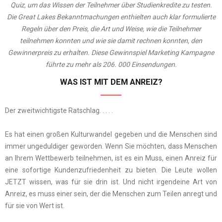
Quiz, um das Wissen der Teilnehmer über Studienkredite zu testen.
Die Great Lakes Bekanntmachungen enthielten auch klar formulierte
Regeln über den Preis, die Art und Weise, wie die Teilnehmer
teilnehmen konnten und wie sie damit rechnen konnten, den
Gewinnerpreis zu erhalten. Diese Gewinnspiel Marketing Kampagne
führte zu mehr als 206. 000 Einsendungen.
WAS IST MIT DEM ANREIZ?
Der zweitwichtigste Ratschlag. . . . .
Es hat einen großen Kulturwandel gegeben und die Menschen sind
immer ungeduldiger geworden. Wenn Sie möchten, dass Menschen
an Ihrem Wettbewerb teilnehmen, ist es ein Muss, einen Anreiz für
eine sofortige Kundenzufriedenheit zu bieten. Die Leute wollen
JETZT wissen, was für sie drin ist. Und nicht irgendeine Art von
Anreiz, es muss einer sein, der die Menschen zum Teilen anregt und
für sie von Wert ist.