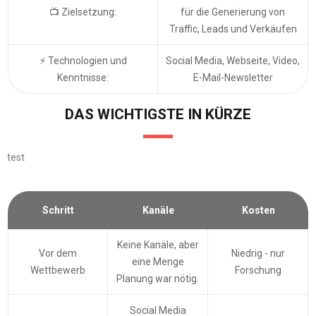
📺 Zielsetzung:
für die Generierung von
Traffic, Leads und Verkäufen
⚡ Technologien und
Social Media, Webseite, Video,
Kenntnisse:
E-Mail-Newsletter
DAS WICHTIGSTE IN KÜRZE
test
Schritt
Kanäle
Kosten
Keine Kanäle, aber
Vor dem
Niedrig - nur
eine Menge
Wettbewerb
Forschung
Planung war nötig.
Social Media