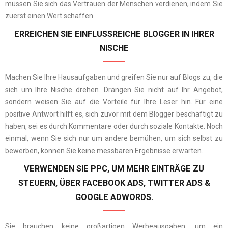
müssen Sie sich das Vertrauen der Menschen verdienen, indem Sie
zuerst einen Wert schaffen.
ERREICHEN SIE EINFLUSSREICHE BLOGGER IN IHRER
NISCHE
Machen Sie Ihre Hausaufgaben und greifen Sie nur auf Blogs zu, die
sich um Ihre Nische drehen. Drängen Sie nicht auf Ihr Angebot,
sondern weisen Sie auf die Vorteile für Ihre Leser hin. Für eine
positive Antwort hilft es, sich zuvor mit dem Blogger beschäftigt zu
haben, sei es durch Kommentare oder durch soziale Kontakte. Noch
einmal, wenn Sie sich nur um andere bemühen, um sich selbst zu
bewerben, können Sie keine messbaren Ergebnisse erwarten.
VERWENDEN SIE PPC, UM MEHR EINTRÄGE ZU
STEUERN, ÜBER FACEBOOK ADS, TWITTER ADS &
GOOGLE ADWORDS.
Sie brauchen keine großartigen Werbeausgaben, um ein