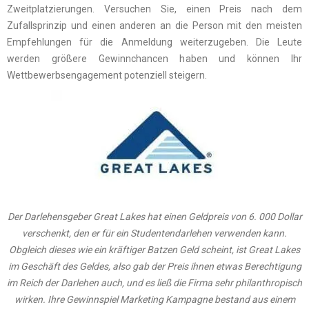
Zweitplatzierungen. Versuchen Sie, einen Preis nach dem
Zufallsprinzip und einen anderen an die Person mit den meisten
Empfehlungen für die Anmeldung weiterzugeben. Die Leute
werden größere Gewinnchancen haben und können Ihr
Wettbewerbsengagement potenziell steigern.
Der Darlehensgeber Great Lakes hat einen Geldpreis von 6. 000 Dollar
verschenkt, den er für ein Studentendarlehen verwenden kann.
Obgleich dieses wie ein kräftiger Batzen Geld scheint, ist Great Lakes
im Geschäft des Geldes, also gab der Preis ihnen etwas Berechtigung
im Reich der Darlehen auch, und es ließ die Firma sehr philanthropisch
wirken. Ihre Gewinnspiel Marketing Kampagne bestand aus einem