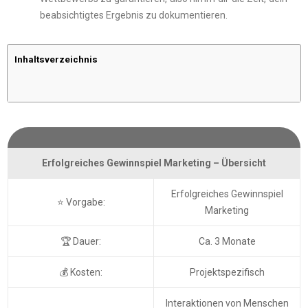
beabsichtigtes Ergebnis zu dokumentieren.
Inhaltsverzeichnis
Erfolgreiches Gewinnspiel Marketing – Übersicht
Erfolgreiches Gewinnspiel
⭐ Vorgabe:
Marketing
🏆 Dauer:
Ca. 3 Monate
💰 Kosten:
Projektspezifisch
Interaktionen von Menschen