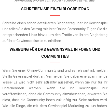
Anmeldung und ein Eintrag bei Facebook reichen aus.
SCHREIBEN SIE EINEN BLOGBEITRAG
Schreibe einen schön detaillierten Blogbeitrag über Ihr Gewinnspiel
und teilen Sie den Beitrag mit Ihrer Online-Community. Fügen Sie die
entsprechenden Links hinzu, um den Traffic von Ihrem Blogbeitrag
auf Ihrer Gewinnspielseite zu erhöhen.
WERBUNG FÜR DAS GEWINNSPIEL IN FOREN UND
COMMUNITIES
Wenn Sie einer Online-Community sind und es relevant ist, melden
Sie Ihr Gewinnspiel dort an. Vermeiden Sie dabei eine spammende
Weise! Es wird nicht sehr attraktiv aussehen, wenn Sie nur für Ihr
Unternehmen werben. Wenn Sie Ihr Gewinnspiel nur
veröffentlichen, ohne die Community einzubeziehen, erwarten Sie
nicht, dass die Community Ihnen zukünftig zur Seite stehen wird.
Wie alle Dinge, die mit dem Gewinnspiel Marketing zu tun haben,