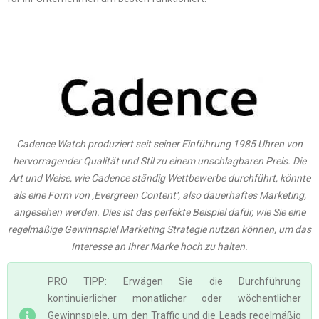
Cadence Watch produziert seit seiner Einführung 1985 Uhren von
hervorragender Qualität und Stil zu einem unschlagbaren Preis. Die
Art und Weise, wie Cadence ständig Wettbewerbe durchführt, könnte
als eine Form von ‚Evergreen Content‘, also dauerhaftes Marketing,
angesehen werden. Dies ist das perfekte Beispiel dafür, wie Sie eine
regelmäßige Gewinnspiel Marketing Strategie nutzen können, um das
Interesse an Ihrer Marke hoch zu halten.
PRO TIPP: Erwägen Sie die Durchführung
kontinuierlicher monatlicher oder wöchentlicher
Gewinnspiele, um den Traffic und die Leads regelmäßig