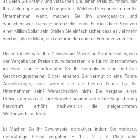
a) Seien Sie kreativ und versuchen Sie, einen Preis zu finden, der
Ihre Zielgruppe wahrhaft begeistert. Welchen Preis auch immer Ihr
Unternehmen wählt, machen Sie ihn unvergesslich und
wünschenswert für viele potenzielle Leads. Es muss kein Preis von
einer Million Dollar sein. Stellen Sie einfach sicher, dass es viel mehr
wert ist, als die Mühe, sich anzumelden und mit Freunden zu teilen.
Unser Ratschlag für Ihre Gewinnspiel Marketing Strategie ist es, sich
der Vergabe von Preisen zu widersetzen, die für Ihr Unternehmen
irrelevant sind – betrachten Sie Ihr kostenloses iPad und Ihre
Geschenkgutscheine! Sicher erhalten Sie vermutlich eine Tonne
Anmeldungen, aber werden sie die besten Leads für Ihr
Unternehmen sein? Wahrscheinlich nicht. Die Vergabe eines
Preises, der sich auf Ihre Branche bezieht und echte Begeisterung
hervorruft, erhöht nachweislich die zielgerichteten
Wettbewerbsbeiträge.
b) Machen Sie Ihr Gewinnspiel attraktiver, indem Sie mehrere,
mehrstufige Preise vergeben – 1. , 2. , 3. Platz oder