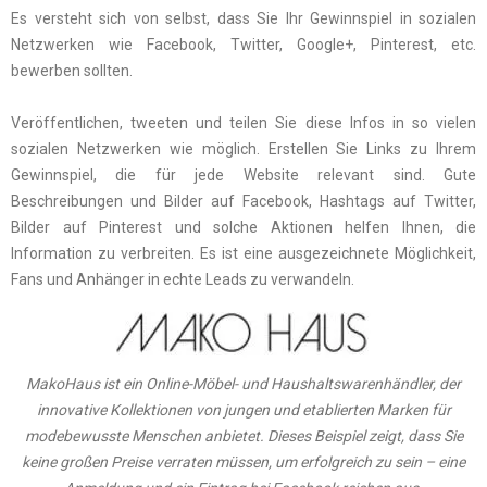
Es versteht sich von selbst, dass Sie Ihr Gewinnspiel in sozialen
Netzwerken wie Facebook, Twitter, Google+, Pinterest, etc.
bewerben sollten.
Veröffentlichen, tweeten und teilen Sie diese Infos in so vielen
sozialen Netzwerken wie möglich. Erstellen Sie Links zu Ihrem
Gewinnspiel, die für jede Website relevant sind. Gute
Beschreibungen und Bilder auf Facebook, Hashtags auf Twitter,
Bilder auf Pinterest und solche Aktionen helfen Ihnen, die
Information zu verbreiten. Es ist eine ausgezeichnete Möglichkeit,
Fans und Anhänger in echte Leads zu verwandeln.
MakoHaus ist ein Online-Möbel- und Haushaltswarenhändler, der
innovative Kollektionen von jungen und etablierten Marken für
modebewusste Menschen anbietet. Dieses Beispiel zeigt, dass Sie
keine großen Preise verraten müssen, um erfolgreich zu sein – eine