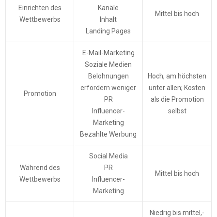
Einrichten des
Kanäle
Mittel bis hoch
Wettbewerbs
Inhalt
Landing Pages
E-Mail-Marketing
Soziale Medien
Belohnungen
Hoch, am höchsten
erfordern weniger
unter allen; Kosten
Promotion
PR
als die Promotion
Influencer-
selbst
Marketing
Bezahlte Werbung
Social Media
Während des
PR
Mittel bis hoch
Wettbewerbs
Influencer-
Marketing
Niedrig bis mittel,-