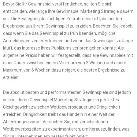
Bevor Sie Ihr Gewinnspiel veröffentlichen, sollten Sie sich
entscheiden, wie lange Ihre Gewinnspiel Marketing Strategie dauern
soll. Die Festlegung des richtigen Zeitrahmens hilft, die besten
Ergebnisse aus Ihrem Gewinnspiel zu erzielen. Beachten Sie jedoch,
dass wenn Sie das Gewinnspiel zu früh beenden, mögliche
Anmeldungen verlieren können und wenn das Gewinnspiel zu lange
läuft, das Interesse Ihres Publikums verloren gehen könnte. Als
allgemeine Praxis haben wir festgestellt, dass alle Gewinnspiele mit
einer Dauer zwischen einem Minimum von 2 Wochen und einem
Maximum von 6 Wochen dazu neigen, die besten Ergebnisse zu
erzielen.
Die absolut besten und performantesten Gewinnspiele sind jedoch
solche, deren Gewinnspiel Marketing Strategie ein perfektes
Gleichgewicht zwischen Wettbewerbsdauer und Dringlichkeit
erreichen. Dringlichkeit treibt das Handeln in einer Welt der
Ablenkungen voran. Versuchen Sie, mit verschiedenen
Wettbewerbszeiten zu experimentieren, um herauszufinden, was
für Ihr Unternehmen am besten funktioniert.