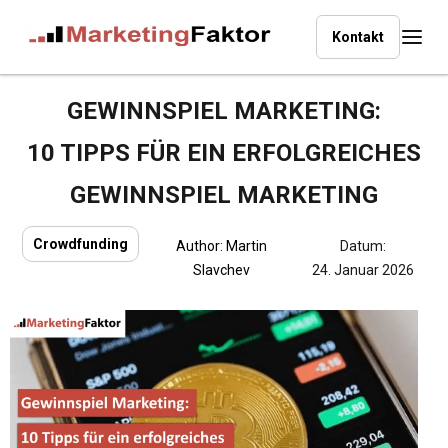
Kontakt
GEWINNSPIEL MARKETING:
10 TIPPS FÜR EIN ERFOLGREICHES
GEWINNSPIEL MARKETING
Crowdfunding
Author:
Martin
Datum:
Slavchev
24. Januar 2026