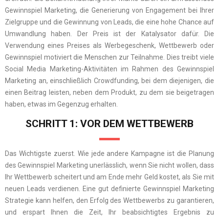
Gewinnspiel Marketing, die Generierung von Engagement bei Ihrer
Zielgruppe und die Gewinnung von Leads, die eine hohe Chance auf
Umwandlung haben. Der Preis ist der Katalysator dafür. Die
Verwendung eines Preises als Werbegeschenk, Wettbewerb oder
Gewinnspiel motiviert die Menschen zur Teilnahme. Dies treibt viele
Social Media Marketing-Aktivitäten im Rahmen des Gewinnspiel
Marketing an, einschließlich Crowdfunding, bei dem diejenigen, die
einen Beitrag leisten, neben dem Produkt, zu dem sie beigetragen
haben, etwas im Gegenzug erhalten.
SCHRITT 1: VOR DEM WETTBEWERB
Das Wichtigste zuerst. Wie jede andere Kampagne ist die Planung
des Gewinnspiel Marketing unerlässlich, wenn Sie nicht wollen, dass
Ihr Wettbewerb scheitert und am Ende mehr Geld kostet, als Sie mit
neuen Leads verdienen.
Eine gut definierte Gewinnspiel Marketing
Strategie kann helfen, den Erfolg des Wettbewerbs zu garantieren,
und erspart Ihnen die Zeit, Ihr beabsichtigtes Ergebnis zu