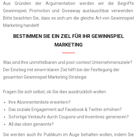
Aus Gründen der Argumentation werden wir die Begriffe
Gewinnspiel, Promotion und Giveaway austauschbar verwenden.
Bitte beachten Sie, dass es sich um die gleiche Art von Gewinnspiel
Marketing handelt!
BESTIMMEN SIE EIN ZIEL FÜR IHR GEWINNSPIEL
MARKETING
Was sind Ihre unmittelbaren und post-contest Unternehmensziele?
Der Einstieg mit einem klaren Ziel hilft bei der Festlegung der
gesamten Gewinnspiel Marketing Strategie.
Fragen Sie sich selbst, ob Sie dies ausdrücklich wollen:
Ihre Abonnentenliste erweitern?
Das soziale Engagement auf Facebook & Twitter erhöhen?
Sofortige Verkäufe durch Coupons und Incentives generieren?
All das oben genannte?
Sie werden auch Ihr Publikum im Auge behalten wollen, indem Sie