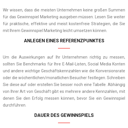
Wir wissen, dass die meisten Unternehmen keine großen Summen
für das Gewinnspiel Marketing ausgeben müssen. Lesen Sie weiter
für praktische, effektive und meist kostenfreie Strategien, die Sie
mit
Ihrem
Gewinnspiel Marketing leicht umsetzen können.
ANLEGEN EINES REFERENZPUNKTES
Um die Auswirkungen auf Ihr Unternehmen richtig zu messen,
sollten Sie Benchmarks für Ihre E-Mail-Listen, Social Media Konten
und andere wichtige Geschäftskennzahlen wie die Konversionsrate
oder die wöchentlichen/monatlichen Besucher festlegen. Schreiben
Sie diese auf oder erstellen Sie besser noch eine Tabelle. Abhängig
von Ihrer Art von Geschäft gibt es mehrere andere Kennzahlen, mit
denen Sie den Erfolg messen können, bevor Sie ein Gewinnspiel
durchführen.
DAUER DES GEWINNSPIELS