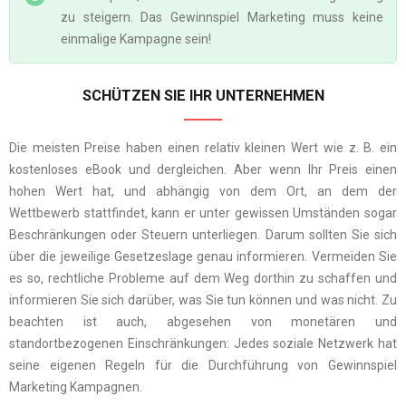
zu steigern. Das Gewinnspiel Marketing muss keine
einmalige Kampagne sein!
SCHÜTZEN SIE IHR UNTERNEHMEN
Die meisten Preise haben einen relativ kleinen Wert wie
z. B. ein
kostenloses eBook und dergleichen.
Aber wenn Ihr Preis einen
hohen Wert hat, und abhängig von dem Ort, an dem der
Wettbewerb stattfindet, kann er unter gewissen Umständen sogar
Beschränkungen oder Steuern unterliegen. Darum sollten Sie sich
über die jeweilige Gesetzeslage genau informieren. Vermeiden Sie
es so, rechtliche Probleme auf dem Weg dorthin zu schaffen und
informieren Sie sich darüber, was Sie tun können und was nicht. Zu
beachten ist auch, abgesehen von monetären und
standortbezogenen Einschränkungen: Jedes soziale Netzwerk hat
seine eigenen Regeln für die Durchführung von
Gewinnspiel
Marketing Kampagnen
.