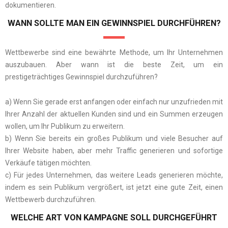
dokumentieren.
WANN SOLLTE MAN EIN GEWINNSPIEL DURCHFÜHREN?
Wettbewerbe sind eine bewährte Methode, um Ihr Unternehmen
auszubauen. Aber wann ist die beste Zeit, um ein
prestigeträchtiges Gewinnspiel durchzuführen?
a) Wenn Sie gerade erst anfangen oder einfach nur unzufrieden mit
Ihrer Anzahl der aktuellen Kunden sind und ein Summen erzeugen
wollen, um Ihr Publikum zu erweitern.
b) Wenn Sie bereits ein großes Publikum und viele Besucher auf
Ihrer Website haben, aber mehr Traffic generieren und sofortige
Verkäufe tätigen möchten.
c) Für jedes Unternehmen, das weitere Leads generieren möchte,
indem es sein Publikum vergrößert, ist jetzt eine gute Zeit, einen
Wettbewerb durchzuführen.
WELCHE ART VON KAMPAGNE SOLL DURCHGEFÜHRT