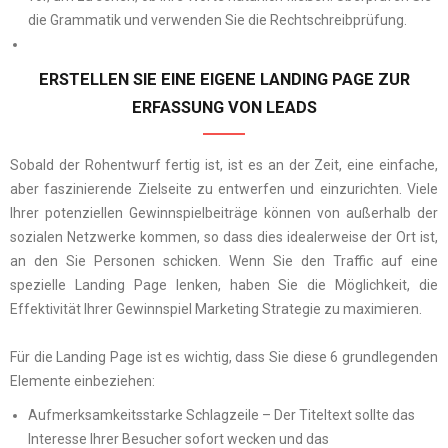
die Grammatik und verwenden Sie die Rechtschreibprüfung.
ERSTELLEN SIE EINE EIGENE LANDING PAGE ZUR
ERFASSUNG VON LEADS
Sobald der Rohentwurf fertig ist, ist es an der Zeit, eine einfache,
aber faszinierende Zielseite zu entwerfen und einzurichten. Viele
Ihrer potenziellen Gewinnspielbeiträge können von außerhalb der
sozialen Netzwerke kommen, so dass dies idealerweise der Ort ist,
an den Sie Personen schicken. Wenn Sie den Traffic auf eine
spezielle Landing Page lenken, haben Sie die Möglichkeit, die
Effektivität Ihrer Gewinnspiel Marketing Strategie zu maximieren.
Für die Landing Page ist es wichtig, dass Sie diese 6 grundlegenden
Elemente einbeziehen:
Aufmerksamkeitsstarke Schlagzeile – Der Titeltext sollte das
Interesse Ihrer Besucher sofort wecken und das