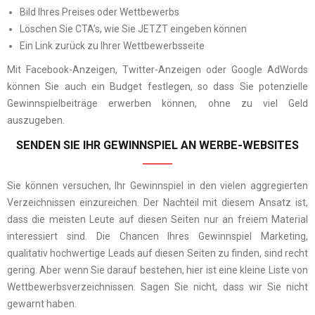
Bild Ihres Preises oder Wettbewerbs
Löschen Sie CTA’s, wie Sie JETZT eingeben können
Ein Link zurück zu Ihrer Wettbewerbsseite
Mit Facebook-Anzeigen, Twitter-Anzeigen oder Google AdWords
können Sie auch ein Budget festlegen, so dass Sie potenzielle
Gewinnspielbeiträge erwerben können, ohne zu viel Geld
auszugeben.
SENDEN SIE IHR GEWINNSPIEL AN WERBE-WEBSITES
Sie können versuchen, Ihr Gewinnspiel in den vielen aggregierten
Verzeichnissen einzureichen. Der Nachteil mit diesem Ansatz ist,
dass die meisten Leute auf diesen Seiten nur an freiem Material
interessiert sind. Die Chancen Ihres Gewinnspiel Marketing,
qualitativ hochwertige Leads auf diesen Seiten zu finden, sind recht
gering. Aber wenn Sie darauf bestehen, hier ist eine kleine Liste von
Wettbewerbsverzeichnissen. Sagen Sie nicht, dass wir Sie nicht
gewarnt haben.