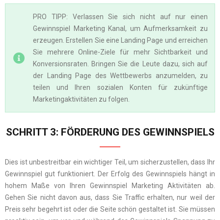
PRO TIPP: Verlassen Sie sich nicht auf nur einen
Gewinnspiel Marketing Kanal, um Aufmerksamkeit zu
erzeugen. Erstellen Sie eine Landing Page und erreichen
Sie mehrere Online-Ziele für mehr Sichtbarkeit und
Konversionsraten. Bringen Sie die Leute dazu, sich auf
der Landing Page des Wettbewerbs anzumelden, zu
teilen und Ihren sozialen Konten für zukünftige
Marketingaktivitäten zu folgen.
SCHRITT 3: FÖRDERUNG DES GEWINNSPIELS
Dies ist unbestreitbar ein wichtiger Teil, um sicherzustellen, dass Ihr
Gewinnspiel gut funktioniert. Der Erfolg des Gewinnspiels hängt in
hohem Maße von Ihren Gewinnspiel Marketing Aktivitäten ab.
Gehen Sie nicht davon aus, dass Sie Traffic erhalten, nur weil der
Preis sehr begehrt ist oder die Seite schön gestaltet ist. Sie müssen