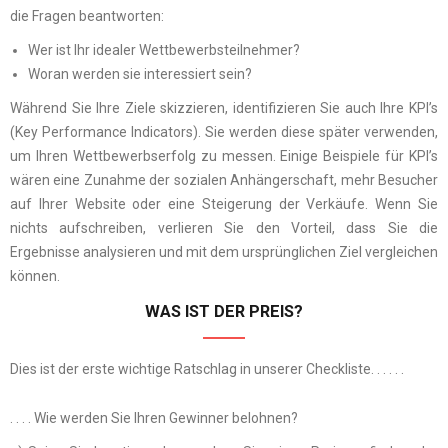
die Fragen beantworten:
Wer ist Ihr idealer Wettbewerbsteilnehmer?
Woran werden sie interessiert sein?
Während Sie Ihre Ziele skizzieren, identifizieren Sie auch Ihre KPI’s
(Key Performance Indicators). Sie werden diese später verwenden,
um Ihren Wettbewerbserfolg zu messen. Einige Beispiele für KPI’s
wären eine Zunahme der sozialen Anhängerschaft, mehr Besucher
auf Ihrer Website oder eine Steigerung der Verkäufe. Wenn Sie
nichts aufschreiben, verlieren Sie den Vorteil, dass Sie die
Ergebnisse analysieren und mit dem ursprünglichen Ziel vergleichen
können.
WAS IST DER PREIS?
Dies ist der erste wichtige Ratschlag in unserer Checkliste. . . . . .
. . . . Wie werden Sie Ihren Gewinner belohnen?