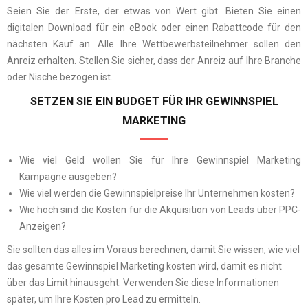
Seien Sie der Erste, der etwas von Wert gibt. Bieten Sie einen
digitalen Download für ein eBook oder einen Rabattcode für den
nächsten Kauf an. Alle Ihre Wettbewerbsteilnehmer sollen den
Anreiz erhalten. Stellen Sie sicher, dass der Anreiz auf Ihre Branche
oder Nische bezogen ist.
SETZEN SIE EIN BUDGET FÜR IHR GEWINNSPIEL
MARKETING
Wie viel Geld wollen Sie für Ihre Gewinnspiel Marketing
Kampagne ausgeben?
Wie viel werden die Gewinnspielpreise Ihr Unternehmen kosten?
Wie hoch sind die Kosten für die Akquisition von Leads über PPC-
Anzeigen?
Sie sollten das alles im Voraus berechnen, damit Sie wissen, wie viel
das gesamte Gewinnspiel Marketing kosten wird, damit es nicht
über das Limit hinausgeht
. Verwenden Sie diese Informationen
später, um Ihre Kosten pro Lead zu ermitteln.