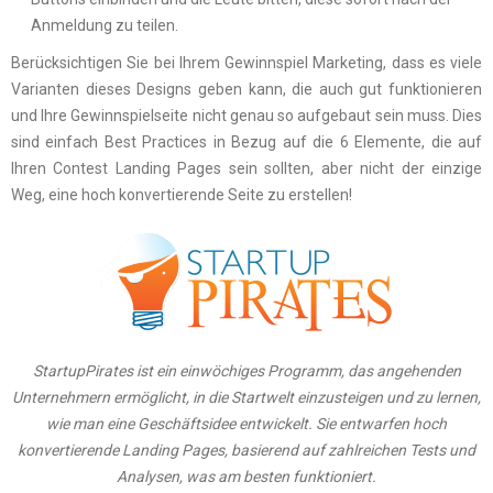
Anmeldung zu teilen.
Berücksichtigen Sie bei Ihrem Gewinnspiel Marketing, dass es viele
Varianten dieses Designs geben kann, die auch gut funktionieren
und Ihre Gewinnspielseite nicht genau so aufgebaut sein muss. Dies
sind einfach Best Practices in Bezug auf die 6 Elemente, die auf
Ihren Contest Landing Pages sein sollten, aber nicht der einzige
Weg, eine hoch konvertierende Seite zu erstellen!
StartupPirates ist ein einwöchiges Programm, das angehenden
Unternehmern ermöglicht, in die Startwelt einzusteigen und zu lernen,
wie man eine Geschäftsidee entwickelt. Sie entwarfen hoch
konvertierende Landing Pages, basierend auf zahlreichen Tests und
Analysen, was am besten funktioniert.