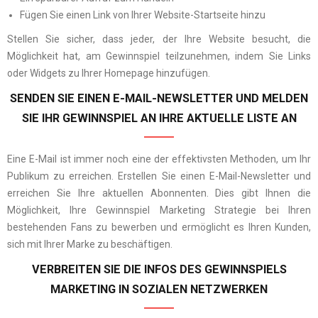
Fügen Sie einen Link von Ihrer Website-Startseite hinzu
Stellen Sie sicher, dass jeder, der Ihre Website besucht, die
Möglichkeit hat, am Gewinnspiel teilzunehmen, indem Sie Links
oder Widgets zu Ihrer Homepage hinzufügen.
SENDEN SIE EINEN E-MAIL-NEWSLETTER UND MELDEN
SIE IHR GEWINNSPIEL AN IHRE AKTUELLE LISTE AN
Eine E-Mail ist immer noch eine der effektivsten Methoden, um Ihr
Publikum zu erreichen. Erstellen Sie einen E-Mail-Newsletter und
erreichen Sie Ihre aktuellen Abonnenten. Dies gibt Ihnen die
Möglichkeit, Ihre Gewinnspiel Marketing Strategie bei Ihren
bestehenden Fans zu bewerben und ermöglicht es Ihren Kunden,
sich mit Ihrer Marke zu beschäftigen.
VERBREITEN SIE DIE INFOS DES GEWINNSPIELS
MARKETING IN SOZIALEN NETZWERKEN