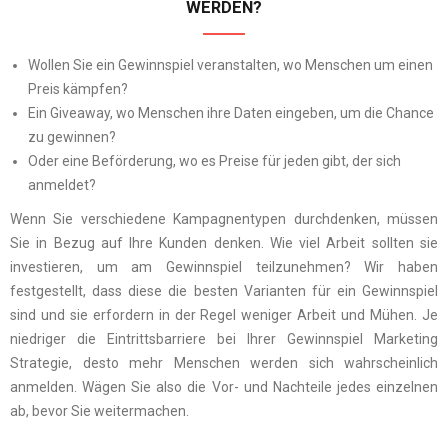
WERDEN?
Wollen Sie ein Gewinnspiel veranstalt
en, wo Menschen
um einen
Preis kämpfen?
Ein Giveaway, wo Menschen ihre Daten eingeben, um die Chance
zu gewinnen?
Oder eine Beförderung, wo es Preise für jeden gibt, der sich
anmeldet?
Wenn Sie verschiedene Kampagnentypen durchdenken, müssen
Sie in Bezug auf Ihre Kunden denken. Wie viel Arbeit sollten sie
investieren, um am Gewinnspiel teilzunehmen? Wir haben
festgestellt, dass diese die besten Varianten für ein Gewinnspiel
sind und sie erfordern in der Regel weniger Arbeit und Mühen. Je
niedriger die Eintrittsbarriere bei Ihrer Gewinnspiel Marketing
Strategie, desto mehr Menschen werden sich wahrscheinlich
anmelden. Wägen Sie also die Vor- und Nachteile jedes einzelnen
ab, bevor Sie weitermachen.