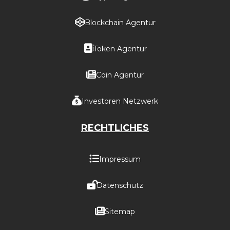
Blockchain Agentur
Token Agentur
Coin Agentur
Investoren Netzwerk
RECHTLICHES
Impressum
Datenschutz
Sitemap