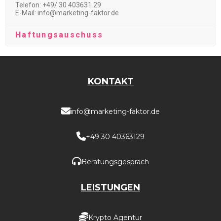
Telefon: +49/ 30 403631 29
E-Mail: info@marketing-faktor.de
Haftungsauschuss
KONTAKT
info@marketing-faktor.de
+49 30 40363129
Beratungsgespräch
LEISTUNGEN
Krypto Agentur