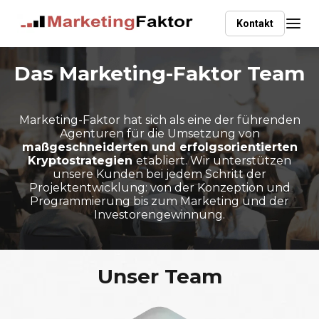
Kontakt
Das Marketing-Faktor Team
Marketing-Faktor hat sich als eine der führenden
Agenturen für die Umsetzung von
maßgeschneiderten und erfolgsorientierten
Kryptostrategien
etabliert. Wir unterstützen
unsere Kunden bei jedem Schritt der
Projektentwicklung: von der Konzeption und
Programmierung bis zum Marketing und der
Investorengewinnung.
Unser Team