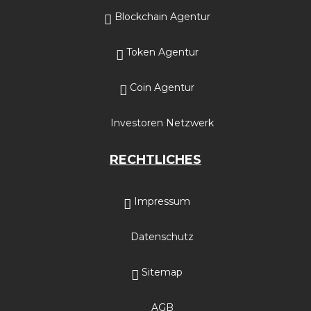
Blockchain Agentur
Token Agentur
Coin Agentur
Investoren Netzwerk
RECHTLICHES
Impressum
Datenschutz
Sitemap
AGB