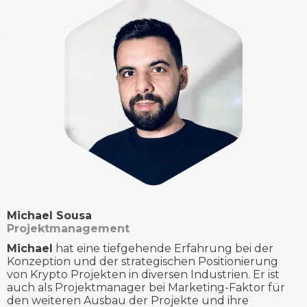
Michael Sousa
Projektmanagement
Michael
hat eine tiefgehende Erfahrung bei der
Konzeption und der strategischen Positionierung
von Krypto Projekten in diversen Industrien. Er ist
auch als Projektmanager bei Marketing-Faktor für
den weiteren Ausbau der Projekte und ihre