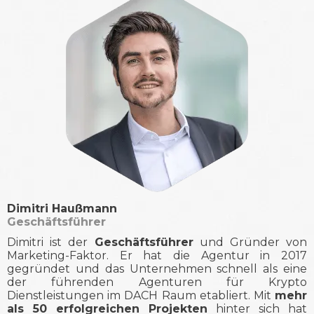
Dimitri Haußmann
Geschäftsführer
Dimitri ist der
Geschäftsführer
und Gründer von
Marketing-Faktor. Er hat die Agentur in 2017
gegründet und das Unternehmen schnell als eine
der führenden Agenturen für Krypto
Dienstleistungen im DACH Raum etabliert. Mit
mehr
als 50 erfolgreichen Projekten
hinter sich hat