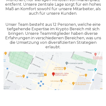
entfernt. Unsere zentrale Lage sorgt für ein hohes
Maß an Komfort sowohl für unsere Mitarbeiter, als
auch für unsere Kunden.
Unser Team besteht aus 12 Personen, welche eine
tiefgehende Expertise im Krypto Bereich mit sich
bringen. Unsere Teammitglieder haben diverse
Erfahrungen in verschiedenen Bereichen, was uns
die Umsetzung von diversifizierten Strategien
erlaubt.