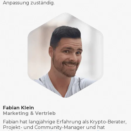
Anpassung zuständig.
Fabian Klein
Marketing & Vertrieb
Fabian hat langjährige Erfahrung als Krypto-Berater,
Projekt- und Community-Manager und hat