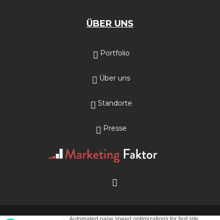
ÜBER UNS
Portfolio
Über uns
Standorte
Presse
Mehr über Privacy & Cookies