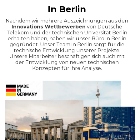
In Berlin
Nachdem wir mehrere Auszeichnungen aus den
Innovations Wettbewerben
von Deutsche
Telekom und der technischen Universität Berlin
erhalten haben, haben wir unser Büro in Berlin
gegründet. Unser Team in Berlin sorgt für die
technische Entwicklung unserer Projekte.
Unsere Mitarbeiter beschäftigen sich auch mit
der Entwicklung von neuen technischen
Konzepten für ihre Analyse.