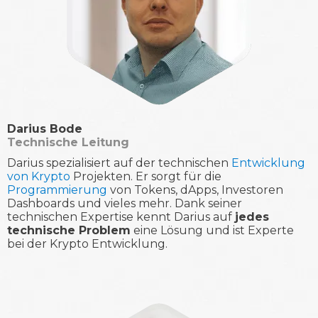
Darius Bode
Technische Leitung
Darius spezialisiert auf der technischen
Entwicklung
von Krypto
Projekten. Er sorgt für die
Programmierung
von Tokens, dApps, Investoren
Dashboards und vieles mehr. Dank seiner
technischen Expertise kennt Darius auf
jedes
technische Problem
eine Lösung und ist Experte
bei der Krypto Entwicklung.