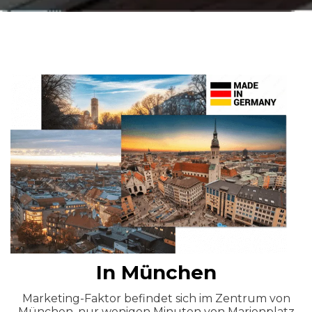
In München
Marketing-Faktor befindet sich im Zentrum von
München, nur wenigen Minuten von Marienplatz