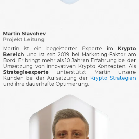
Martin Slavchev
Projekt Leitung
Martin ist ein begeisterter Experte im
Krypto
Bereich
und ist seit 2019 bei Marketing-Faktor am
Bord. Er bringt mehr als 10 Jahren Erfahrung bei der
Umsetzung von innovativen Krypto Konzepten. Als
Strategieexperte
unterstützt Martin unsere
Kunden bei der Aufsetzung der
Krypto Strategien
und ihre dauerhafte Optimierung.