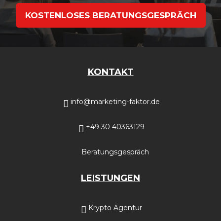
KOSTENLOSES BERATUNGSGESPRÄCH
KONTAKT
info@marketing-faktor.de
+49 30 40363129
Beratungsgespräch
LEISTUNGEN
Krypto Agentur