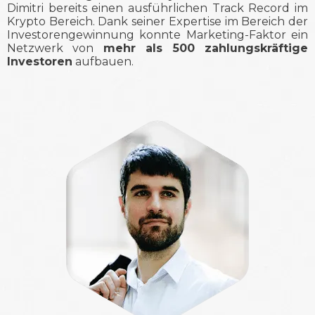
Dimitri bereits einen ausführlichen Track Record im
Krypto Bereich. Dank seiner Expertise im Bereich der
Investorengewinnung konnte Marketing-Faktor ein
Netzwerk von
mehr als 500 zahlungskräftige
Investoren
aufbauen.