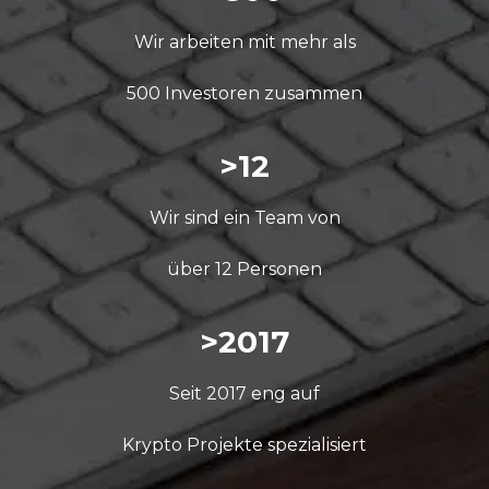
Wir arbeiten mit mehr als
500 Investoren zusammen
>12
Wir sind ein Team von
über 12 Personen
>2017
Seit 2017 eng auf
Krypto Projekte spezialisiert