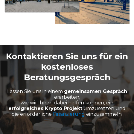
Kontaktieren Sie uns für ein
kostenloses
Beratungsgespräch
Lassen Sie uns in einem
gemeinsamen Gespräch
erarbeiten,
wie wir Ihnen dabei helfen können, ein
erfolgreiches Krypto Projekt
umzusetzen und
die erforderliche
Finanzierung
einzusammeln.