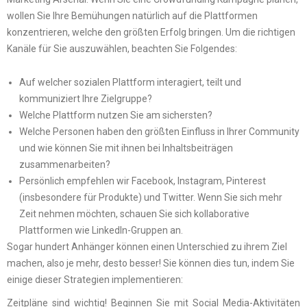
wollen Sie Ihre Bemühungen natürlich auf die Plattformen
konzentrieren, welche den größten Erfolg bringen. Um die richtigen
Kanäle für Sie auszuwählen, beachten Sie Folgendes:
Auf welcher sozialen Plattform interagiert, teilt und
kommuniziert Ihre Zielgruppe?
Welche Plattform nutzen Sie am sichersten?
Welche Personen haben den größten Einfluss in Ihrer Community
und wie können Sie mit ihnen bei Inhaltsbeiträgen
zusammenarbeiten?
Persönlich empfehlen wir Facebook, Instagram, Pinterest
(insbesondere für Produkte) und Twitter. Wenn Sie sich mehr
Zeit nehmen möchten, schauen Sie sich kollaborative
Plattformen wie LinkedIn-Gruppen an.
Sogar hundert Anhänger können einen Unterschied zu ihrem Ziel
machen, also je mehr, desto besser! Sie können dies tun, indem Sie
einige dieser Strategien implementieren:
Zeitpläne sind wichtig! Beginnen Sie mit Social Media-Aktivitäten