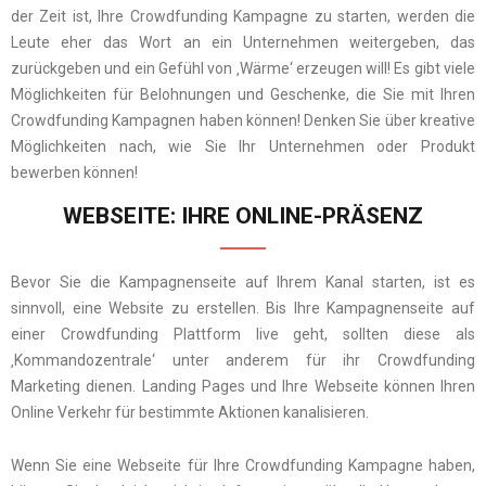
der Zeit ist, Ihre Crowdfunding Kampagne zu starten, werden die
Leute eher das Wort an ein Unternehmen weitergeben, das
zurückgeben und ein Gefühl von ‚Wärme‘ erzeugen will! Es gibt viele
Möglichkeiten für Belohnungen und Geschenke, die Sie mit Ihren
Crowdfunding Kampagnen haben können! Denken Sie über kreative
Möglichkeiten nach, wie Sie Ihr Unternehmen oder Produkt
bewerben können!
WEBSEITE: IHRE ONLINE-PRÄSENZ
Bevor Sie die Kampagnenseite auf Ihrem Kanal starten, ist es
sinnvoll, eine Website zu erstellen. Bis Ihre Kampagnenseite auf
einer Crowdfunding Plattform live geht, sollten diese als
‚Kommandozentrale‘ unter anderem für ihr Crowdfunding
Marketing dienen. Landing Pages und Ihre Webseite können Ihren
Online Verkehr für bestimmte Aktionen kanalisieren.
Wenn Sie eine Webseite für Ihre Crowdfunding Kampagne haben,