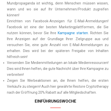
Mundpropaganda ist wichtig, denn Menschen müssen wissen,
wann und wo sie auf Ihr Unternehmen/Produkt zugreifen
können!
Einrichten von Facebook-Anzeigen für E-Mail-Anmeldungen!
Facebook ist eine der besten Marketingplattformen, die Sie
nutzen können, bevor Sie Ihre
Kampagne starten
. Richten Sie
Ihre Anzeigen auf der Grundlage Ihrer Zielgruppe aus und
versuchen Sie, eine gute Anzahl von E-Mail-Anmeldungen zu
erhalten. Dies wird bei der späteren Freigabe von Inhalten
hilfreich sein!
Versenden Sie Medienmitteilungen an lokale Medienressourcen!
Dies wird Ihnen helfen, die gute Nachricht über Ihre Kampagne zu
verbreiten!
Zeigen Sie Werbeaktionen an, die Ihnen helfen, die ersten
Verkäufe zu steigern! Auch hier gewährte Restore Cryptotherapy
nach der Eröffnung 20% Rabatt auf alle Mitgliedschaften.
EINFÜHRUNGSWOCHE