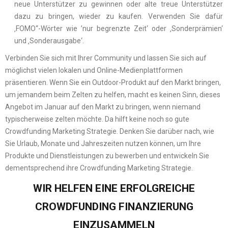
neue Unterstützer zu gewinnen oder alte treue Unterstützer
dazu zu bringen, wieder zu kaufen. Verwenden Sie dafür
‚FOMO“-Wörter wie ’nur begrenzte Zeit‘ oder ‚Sonderprämien‘
und ‚Sonderausgabe‘.
Verbinden Sie sich mit Ihrer Community und lassen Sie sich auf
möglichst vielen lokalen und Online-Medienplattformen
präsentieren. Wenn Sie ein Outdoor-Produkt auf den Markt bringen,
um jemandem beim Zelten zu helfen, macht es keinen Sinn, dieses
Angebot im Januar auf den Markt zu bringen, wenn niemand
typischerweise zelten möchte. Da hilft keine noch so gute
Crowdfunding Marketing Strategie. Denken Sie darüber nach, wie
Sie Urlaub, Monate und Jahreszeiten nutzen können, um Ihre
Produkte und Dienstleistungen zu bewerben und entwickeln Sie
dementsprechend ihre Crowdfunding Marketing Strategie.
WIR HELFEN EINE ERFOLGREICHE
CROWDFUNDING FINANZIERUNG
EINZUSAMMELN