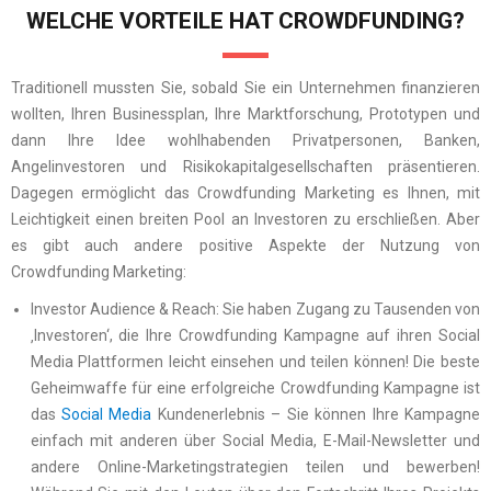
WELCHE VORTEILE HAT CROWDFUNDING?
Traditionell mussten Sie, sobald Sie ein Unternehmen finanzieren
wollten, Ihren Businessplan, Ihre Marktforschung, Prototypen und
dann Ihre Idee wohlhabenden Privatpersonen, Banken,
Angelinvestoren und Risikokapitalgesellschaften präsentieren.
Dagegen ermöglicht das Crowdfunding Marketing es Ihnen, mit
Leichtigkeit einen breiten Pool an Investoren zu erschließen. Aber
es gibt auch andere positive Aspekte der Nutzung von
Crowdfunding Marketing:
Investor Audience & Reach: Sie haben Zugang zu Tausenden von
‚Investoren‘, die Ihre Crowdfunding Kampagne auf ihren Social
Media Plattformen leicht einsehen und teilen können! Die beste
Geheimwaffe für eine erfolgreiche Crowdfunding Kampagne ist
das
Social Media
Kundenerlebnis – Sie können Ihre Kampagne
einfach mit anderen über Social Media, E-Mail-Newsletter und
andere Online-Marketingstrategien teilen und bewerben!