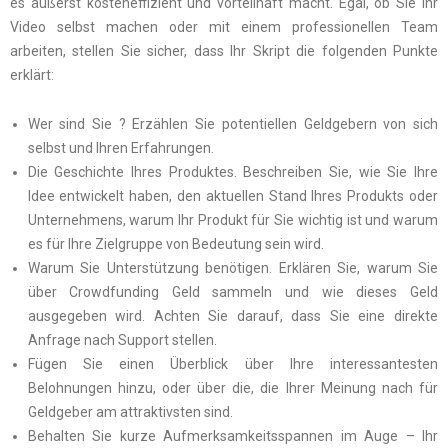
es äußerst kosteneffizient und vorteilhaft macht. Egal, ob Sie Ihr
Video selbst machen oder mit einem professionellen Team
arbeiten, stellen Sie sicher, dass Ihr Skript die folgenden Punkte
erklärt:
Wer sind Sie ? Erzählen Sie potentiellen Geldgebern von sich
selbst und Ihren Erfahrungen.
Die Geschichte Ihres Produktes. Beschreiben Sie, wie Sie Ihre
Idee entwickelt haben, den aktuellen Stand Ihres Produkts oder
Unternehmens, warum Ihr Produkt für Sie wichtig ist und warum
es für Ihre Zielgruppe von Bedeutung sein wird.
Warum Sie Unterstützung benötigen. Erklären Sie, warum Sie
über Crowdfunding Geld sammeln und wie dieses Geld
ausgegeben wird. Achten Sie darauf, dass Sie eine direkte
Anfrage nach Support stellen.
Fügen Sie einen Überblick über Ihre interessantesten
Belohnungen hinzu, oder über die, die Ihrer Meinung nach für
Geldgeber am attraktivsten sind.
Behalten Sie kurze Aufmerksamkeitsspannen im Auge – Ihr