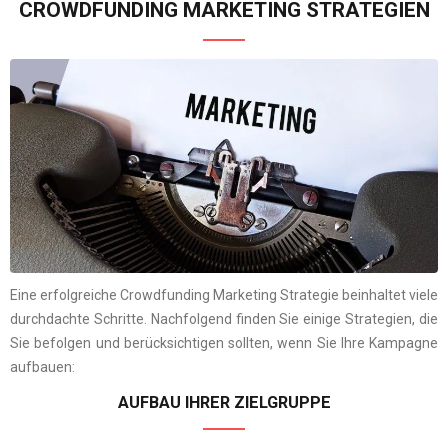
CROWDFUNDING MARKETING STRATEGIEN
Eine erfolgreiche Crowdfunding Marketing Strategie beinhaltet viele
durchdachte Schritte. Nachfolgend finden Sie einige Strategien, die
Sie befolgen und berücksichtigen sollten, wenn Sie Ihre Kampagne
aufbauen:
AUFBAU IHRER ZIELGRUPPE