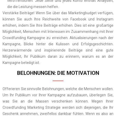
veröffentlichen. Jede Seite und jedes Konto enthält Analysen,
die die Leistung messen helfen.
Verstärke Beiträge! Wenn Sie über das Marketingbudget verfügen,
können Sie auch Ihre Reichweite von Facebook und Instagram
erhöhen, indem Sie Ihre Beiträge erhöhen. Dies ist eine großartige
Möglichkeit, Menschen mit Interessen im Zusammenhang mit Ihrer
Crowdfunding Kampagne zu erreichen. Aktualisierungen nach der
Kampagne, Blicke hinter die Kulissen und Erfolgsgeschichten.
Herzerwärmende und inspirierende Beiträge sind eine gute
Möglichkeit, Ihr Publikum daran zu erinnern, warum es an der
Kampagne beteiligt ist.
BELOHNUNGEN: DIE MOTIVATION
Offerieren Sie sinnvolle Belohnungen, welche die Menschen wollen.
Um Ihr Publikum vor Ihrer Kampagne aufzubauen, überlegen Sie,
was Sie an die Massen verschenken können. Wegen Ihrer
Crowdfunding Marketing Strategie werden sich diejenigen, die Ihr
Geschenk annehmen, zweifellos dankbar fühlen. Wenn es also an