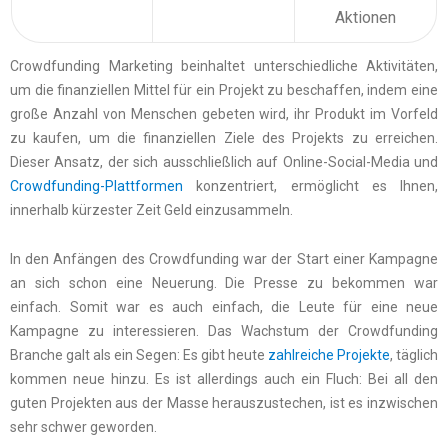
Aktionen
Crowdfunding Marketing beinhaltet unterschiedliche Aktivitäten,
um die finanziellen Mittel für ein Projekt zu beschaffen, indem eine
große Anzahl von Menschen gebeten wird, ihr Produkt im Vorfeld
zu kaufen, um die finanziellen Ziele des Projekts zu erreichen.
Dieser Ansatz, der sich ausschließlich auf Online-Social-Media und
Crowdfunding-Plattformen
konzentriert, ermöglicht es Ihnen,
innerhalb kürzester Zeit Geld einzusammeln.
In den Anfängen des Crowdfunding war der Start einer Kampagne
an sich schon eine Neuerung. Die Presse zu bekommen war
einfach. Somit war es auch einfach, die Leute für eine neue
Kampagne zu interessieren. Das Wachstum der Crowdfunding
Branche galt als ein Segen: Es gibt heute
zahlreiche Projekte
, täglich
kommen neue hinzu. Es ist allerdings auch ein Fluch: Bei all den
guten Projekten aus der Masse herauszustechen, ist es inzwischen
sehr schwer geworden.