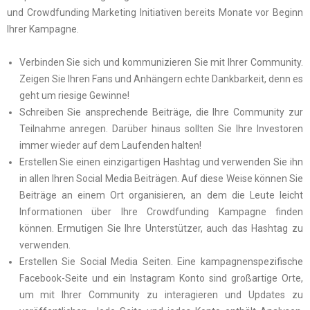
und Crowdfunding Marketing Initiativen bereits Monate vor Beginn
Ihrer Kampagne.
Verbinden Sie sich und kommunizieren Sie mit Ihrer Community.
Zeigen Sie Ihren Fans und Anhängern echte Dankbarkeit, denn es
geht um riesige Gewinne!
Schreiben Sie ansprechende Beiträge, die Ihre Community zur
Teilnahme anregen. Darüber hinaus sollten Sie Ihre Investoren
immer wieder auf dem Laufenden halten!
Erstellen Sie einen einzigartigen Hashtag und verwenden Sie ihn
in allen Ihren Social Media Beiträgen. Auf diese Weise können Sie
Beiträge an einem Ort organisieren, an dem die Leute leicht
Informationen über Ihre Crowdfunding Kampagne finden
können. Ermutigen Sie Ihre Unterstützer, auch das Hashtag zu
verwenden.
Erstellen Sie Social Media Seiten. Eine kampagnenspezifische
Facebook-Seite und ein Instagram Konto sind großartige Orte,
um mit Ihrer Community zu interagieren und Updates zu