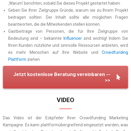
‚Warum‘ berichten, sobald Sie dieses Projekt gestartet haben.
Geben Sie Ihrer Zielgruppe Gründe, warum sie zu Ihrem Projekt
beitragen sollten. Der Inhalt sollte alle möglichen Fragen
beantworten, die die Mitwirkenden stellen können.
Gastbeiträge von Personen, die für Ihre Zielgruppe von
Bedeutung sind – bekannte
Influencer
sind wichtig! Indem Sie
Ihren Kunden nützliche und sinnvolle Ressourcen anbieten, wird
es mehr Menschen auf Ihre Website und
Crowdfunding
Plattform
ziehen.
Jetzt kostenlose Beratung vereinbaren --
>>
VIDEO
Das Video ist der Eckpfeiler Ihrer Crowdfunding Marketing
Kampagne. Es kann plattformübergreifend eingesetzt werden, was