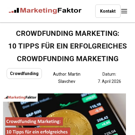
Kontakt
CROWDFUNDING MARKETING:
10 TIPPS FÜR EIN ERFOLGREICHES
CROWDFUNDING MARKETING
Crowdfunding
Author:
Martin
Datum:
Slavchev
7. April 2026