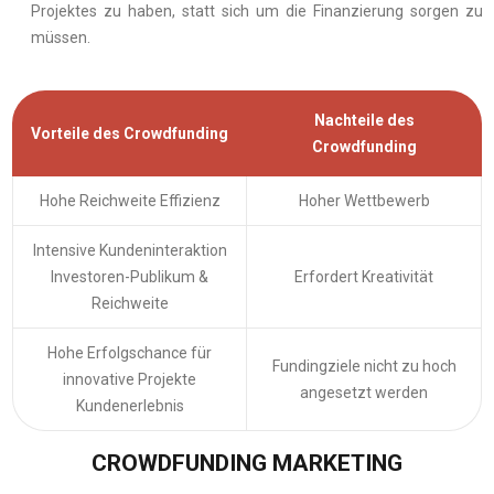
Projektes zu haben, statt sich um die Finanzierung sorgen zu
müssen.
Nachteile des
Vorteile des Crowdfunding
Crowdfunding
Hohe Reichweite Effizienz
Hoher Wettbewerb
Intensive Kundeninteraktion
Investoren-Publikum &
Erfordert Kreativität
Reichweite
Hohe Erfolgschance für
Fundingziele nicht zu hoch
innovative Projekte
angesetzt werden
Kundenerlebnis
CROWDFUNDING MARKETING