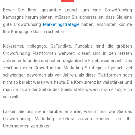
Bevor Sie Ihren gesamten Launch um eine Crowdfunding
Kampagne herum planen, müssen Sie sicherstellen, dass Sie eine
gute Crowdfunding
Marketingstrategie
haben, ansonsten könnte
Ihre Kampagne kläglich scheitern.
Kickstarter, Indiegogo, GoFundMe, Fundable sind die größten
Crowdfunding Plattformen weltweit, diesen sind in den letzten
Jahren entstanden und haben unglaubliche Ergebnisse erzielt! Das
Zeichnen einer Crowdfunding Marketing Strategie ist jedoch viel
schwieriger geworden als vor Jahren, als diese Plattformen noch
nicht so beliebt waren wie heute. Die Konkurrenz ist viel stärker und
man muss an der Spitze des Spiels stehen, wenn man erfolgreich
sein will.
Lassen Sie uns mehr darüber erfahren, warum und wie Sie das
Crowdfunding Marketing effektiv nutzen können, um Ihr
Unternehmen zu stärken!