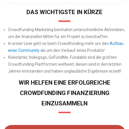
DAS WICHTIGSTE IN KÜRZE
Crowdfunding Marketing beinhaltet unterschiedliche Aktivitäten,
um die finanziellen Mittel für ein Projekt zu beschaffen
In erster Linie geht es beim Crowdfunding mehr um den
Aufbau
einer Community
als um den Verkauf eines Produkts!
Kickstarter, Indiegogo, GoFundMe, Fundable sind die größten
Crowdfunding Plattformen weltweit, diesen sind in den letzten
Jahren entstanden und haben unglaubliche Ergebnisse erzielt!
WIR HELFEN EINE ERFOLGREICHE
CROWDFUNDING FINANZIERUNG
EINZUSAMMELN