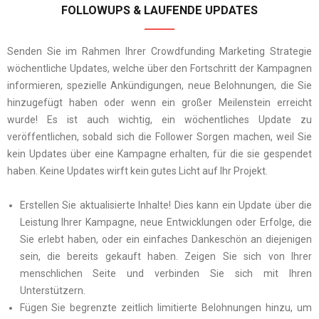
FOLLOWUPS & LAUFENDE UPDATES
Senden Sie im Rahmen Ihrer Crowdfunding Marketing Strategie
wöchentliche Updates, welche über den Fortschritt der Kampagnen
informieren, spezielle Ankündigungen, neue Belohnungen, die Sie
hinzugefügt haben oder wenn ein großer Meilenstein erreicht
wurde! Es ist auch wichtig, ein wöchentliches Update zu
veröffentlichen, sobald sich die Follower Sorgen machen, weil Sie
kein Updates über eine Kampagne erhalten, für die sie gespendet
haben. Keine Updates wirft kein gutes Licht auf Ihr Projekt.
Erstellen Sie aktualisierte Inhalte! Dies kann ein Update über die
Leistung Ihrer Kampagne, neue Entwicklungen oder Erfolge, die
Sie erlebt haben, oder ein einfaches Dankeschön an diejenigen
sein, die bereits gekauft haben. Zeigen Sie sich von Ihrer
menschlichen Seite und verbinden Sie sich mit Ihren
Unterstützern.
Fügen Sie begrenzte zeitlich limitierte Belohnungen hinzu, um