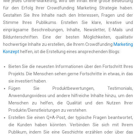
Wie jedes Online-Marketing, wird der Inhalt eine große Bedeutung
für den Erfolg Ihrer Crowdfunding Marketing Strategie haben.
Gestalten Sie Ihre Inhalte nach den Interessen, Fragen und der
Stimme Ihres Publikums. Erstellen Sie klare, kreative und
einprägsame Beschreibungen, Inhalte, Newsletter, E-Mails und
Bildunterschriften. Eine der besten Möglichkeiten, qualitativ
hochwertige Inhalte zu erstellen, die Ihrem Crowdfunding
Marketing
Konzept
helfen, ist die Erstellung eines ansprechenden Blogs:
Bieten Sie die neuesten Informationen über den Fortschritt Ihres
Projekts. Die Menschen sehen gerne Fortschritte in etwas, in das
sie investiert haben.
Fügen Sie Produktbewertungen, Testimonials,
Anwendungsvideos und andere hilfreiche Inhalte hinzu, um den
Menschen zu helfen, die Qualität und den Nutzen Ihrer
Produkte/Dienstleistungen zu verstehen.
Erstellen Sie einen Q+A-Post, der typische Fragen beantwortet,
die Kunden haben könnten. Verbinden Sie sich mit Ihrem
Publikum, indem Sie eine Geschichte erzählen oder über das