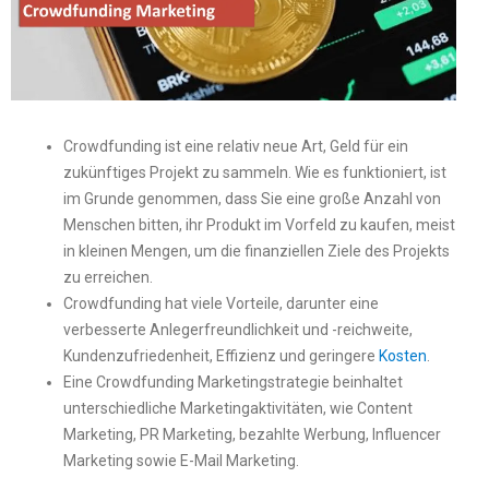
Crowdfunding ist eine relativ neue Art, Geld für ein
zukünftiges Projekt zu sammeln. Wie es funktioniert, ist
im Grunde genommen, dass Sie eine große Anzahl von
Menschen bitten, ihr Produkt im Vorfeld zu kaufen, meist
in kleinen Mengen, um die finanziellen Ziele des Projekts
zu erreichen.
Crowdfunding hat viele Vorteile, darunter eine
verbesserte Anlegerfreundlichkeit und -reichweite,
Kundenzufriedenheit, Effizienz und geringere
Kosten
.
Eine Crowdfunding Marketingstrategie beinhaltet
unterschiedliche Marketingaktivitäten, wie Content
Marketing, PR Marketing, bezahlte Werbung, Influencer
Marketing sowie E-Mail Marketing.