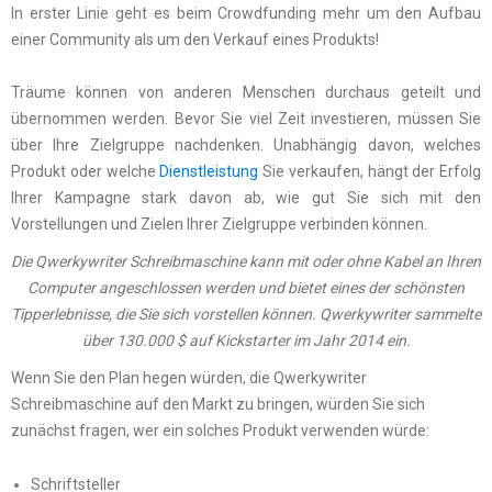
In erster Linie geht es beim Crowdfunding mehr um den Aufbau
einer Community als um den Verkauf eines Produkts!
Träume können von anderen Menschen durchaus geteilt und
übernommen werden. Bevor Sie viel Zeit investieren, müssen Sie
über Ihre Zielgruppe nachdenken. Unabhängig davon, welches
Produkt oder welche
Dienstleistung
Sie verkaufen, hängt der Erfolg
Ihrer Kampagne stark davon ab, wie gut Sie sich mit den
Vorstellungen und Zielen Ihrer Zielgruppe verbinden können.
Die Qwerkywriter Schreibmaschine kann mit oder ohne Kabel an Ihren
Computer angeschlossen werden und bietet eines der schönsten
Tipperlebnisse, die Sie sich vorstellen können. Qwerkywriter sammelte
über 130.000 $ auf Kickstarter im Jahr 2014 ein.
Wenn Sie den Plan hegen würden, die Qwerkywriter
Schreibmaschine auf den Markt zu bringen, würden Sie sich
zunächst fragen, wer ein solches Produkt verwenden würde:
Schriftsteller