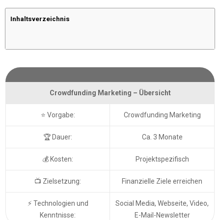
Inhaltsverzeichnis
Crowdfunding Marketing – Übersicht
⭐ Vorgabe:
Crowdfunding Marketing
🏆 Dauer:
Ca. 3 Monate
💰 Kosten:
Projektspezifisch
📺 Zielsetzung:
Finanzielle Ziele erreichen
⚡ Technologien und
Social Media, Webseite, Video,
Kenntnisse:
E-Mail-Newsletter