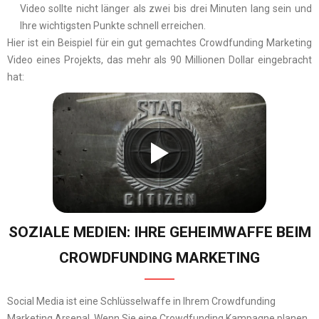
Video sollte nicht länger als zwei bis drei Minuten lang sein und
Ihre wichtigsten Punkte schnell erreichen.
Hier ist ein Beispiel für ein gut gemachtes Crowdfunding Marketing
Video eines Projekts, das mehr als 90 Millionen Dollar eingebracht
hat:
SOZIALE MEDIEN: IHRE GEHEIMWAFFE BEIM
CROWDFUNDING MARKETING
Social Media ist eine Schlüsselwaffe in Ihrem Crowdfunding
Marketing Arsenal. Wenn Sie eine Crowdfunding Kampagne planen,