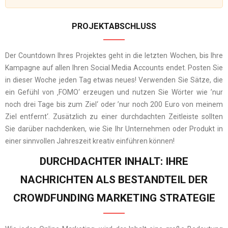
PROJEKTABSCHLUSS
Der Countdown Ihres Projektes geht in die letzten Wochen, bis Ihre
Kampagne auf allen Ihren Social Media Accounts endet. Posten Sie
in dieser Woche jeden Tag etwas neues! Verwenden Sie Sätze, die
ein Gefühl von ‚FOMO‘ erzeugen und nutzen Sie Wörter wie ’nur
noch drei Tage bis zum Ziel‘ oder ’nur noch 200 Euro von meinem
Ziel entfernt‘. Zusätzlich zu einer durchdachten Zeitleiste sollten
Sie darüber nachdenken, wie Sie Ihr Unternehmen oder Produkt in
einer sinnvollen Jahreszeit kreativ einführen können!
DURCHDACHTER INHALT: IHRE
NACHRICHTEN ALS BESTANDTEIL DER
CROWDFUNDING MARKETING STRATEGIE