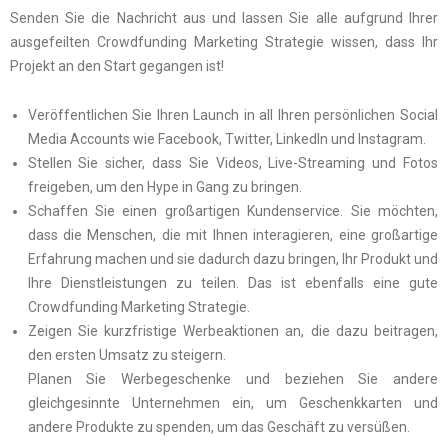
Senden Sie die Nachricht aus und lassen Sie alle aufgrund Ihrer
ausgefeilten Crowdfunding Marketing Strategie wissen, dass Ihr
Projekt an den Start gegangen ist!
Veröffentlichen Sie Ihren Launch in all Ihren persönlichen Social
Media Accounts wie Facebook, Twitter, LinkedIn und Instagram.
Stellen Sie sicher, dass Sie Videos, Live-Streaming und Fotos
freigeben, um den Hype in Gang zu bringen.
Schaffen Sie einen großartigen Kundenservice. Sie möchten,
dass die Menschen, die mit Ihnen interagieren, eine großartige
Erfahrung machen und sie dadurch dazu bringen, Ihr Produkt und
Ihre Dienstleistungen zu teilen. Das ist ebenfalls eine gute
Crowdfunding Marketing Strategie.
Zeigen Sie kurzfristige Werbeaktionen an, die dazu beitragen,
den ersten Umsatz zu steigern.
Planen Sie Werbegeschenke und beziehen Sie andere
gleichgesinnte Unternehmen ein, um Geschenkkarten und
andere Produkte zu spenden, um das Geschäft zu versüßen.