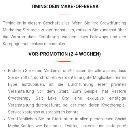
TIMING: DEIN MAKE-OR-BREAK
Timing ist in diesem Geschäft alles. Wenn Sie Ihre Crowdfunding
Marketing Strategie zusammenstellen, müssen Sie zunächst über
die Vorpromotion, Einführung, wöchentliches Followups und den
Kampagnenabschluss nachdenken.
VOR-PROMOTION (2-4 WOCHEN)
Erstellen Sie einen Medienvorstoß! Lassen Sie alle wissen, dass
Sie den Start durchführen werden! Eine gute Möglichkeit, einen
Hype aufzubauen, ist die Durchführung einer privaten
Veranstaltung vor dem Start. Zum Beispiel hat Restore
Cryotherapy Salt Lake City eine exklusive eintägige
Veranstaltung durchgeführt, bei der man deren Kryotherapie-
Service kostenlos ausprobieren konnte!
Veröffentlichen Sie Ihr Startdatum in allen persönlichen Social
Media-Konten wie Facebook, Twitter, LinkedIn und Instagram!