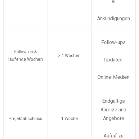
e
Ankündigungen
Follow-ups
Follow-up &
> 4 Wochen
laufende Wochen
Updates
Online-Medien
Endgültige
Anreize und
Angebote
Projektabschluss
1 Woche
Aufruf zu