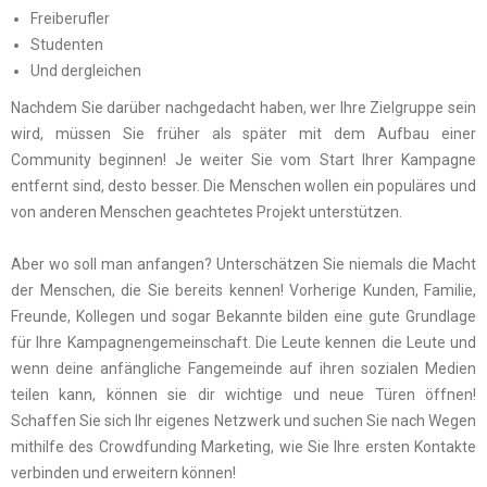
Freiberufler
Studenten
Und dergleichen
Nachdem Sie darüber nachgedacht haben, wer Ihre Zielgruppe sein
wird, müssen Sie früher als später mit dem Aufbau einer
Community beginnen! Je weiter Sie vom Start Ihrer Kampagne
entfernt sind, desto besser. Die Menschen wollen ein populäres und
von anderen Menschen geachtetes Projekt unterstützen.
Aber wo soll man anfangen? Unterschätzen Sie niemals die Macht
der Menschen, die Sie bereits kennen! Vorherige Kunden, Familie,
Freunde, Kollegen und sogar Bekannte bilden eine gute Grundlage
für Ihre Kampagnengemeinschaft. Die Leute kennen die Leute und
wenn deine anfängliche Fangemeinde auf ihren sozialen Medien
teilen kann, können sie dir wichtige und neue Türen öffnen!
Schaffen Sie sich Ihr eigenes Netzwerk und suchen Sie nach Wegen
mithilfe des Crowdfunding Marketing, wie Sie Ihre ersten Kontakte
verbinden und erweitern können!