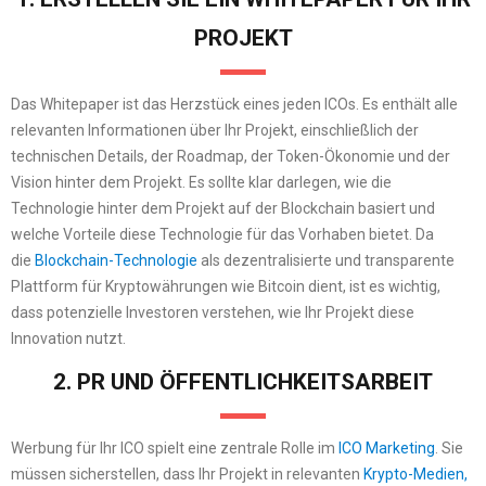
PROJEKT
Das Whitepaper ist das Herzstück eines jeden ICOs. Es enthält alle
relevanten Informationen über Ihr Projekt, einschließlich der
technischen Details, der Roadmap, der Token-Ökonomie und der
Vision hinter dem Projekt. Es sollte klar darlegen, wie die
Technologie hinter dem Projekt auf der Blockchain basiert und
welche Vorteile diese Technologie für das Vorhaben bietet. Da
die
Blockchain-Technologie
als dezentralisierte und transparente
Plattform für Kryptowährungen wie Bitcoin dient, ist es wichtig,
dass potenzielle Investoren verstehen, wie Ihr Projekt diese
Innovation nutzt.
2. PR UND ÖFFENTLICHKEITSARBEIT
Werbung für Ihr ICO spielt eine zentrale Rolle im
ICO Marketing
. Sie
müssen sicherstellen, dass Ihr Projekt in relevanten
Krypto-Medien,