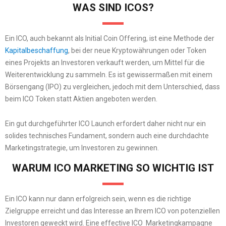
WAS SIND ICOS?
Ein ICO, auch bekannt als Initial Coin Offering, ist eine Methode der
Kapitalbeschaffung
, bei der neue Kryptowährungen oder Token
eines Projekts an Investoren verkauft werden, um Mittel für die
Weiterentwicklung zu sammeln. Es ist gewissermaßen mit einem
Börsengang (IPO) zu vergleichen, jedoch mit dem Unterschied, dass
beim ICO Token statt Aktien angeboten werden.
Ein gut durchgeführter ICO Launch erfordert daher nicht nur ein
solides technisches Fundament, sondern auch eine durchdachte
Marketingstrategie, um Investoren zu gewinnen.
WARUM ICO MARKETING SO WICHTIG IST
Ein ICO kann nur dann erfolgreich sein, wenn es die richtige
Zielgruppe erreicht und das Interesse an Ihrem ICO von potenziellen
Investoren geweckt wird. Eine effective ICO Marketingkampagne