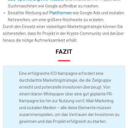
Suchmaschinen wie Google auffindbar zu machen.
Bezahlte Werbung auf
Plattformen
wie Google Ads und sozialen
Netzwerken, um eine größere Reichweite zu erzielen.
Durch den Einsatz einer vielseitigen Marketingstrategie können Sie
sicherstellen, dass Ihr Projekt in der Krypto-Community und darüber
hinaus die nötige Aufmerksamkeit erhält.
FAZIT
Eine erfolgreiche ICO Kampagne erfordert eine
durchdachte Marketingstrategie, die die Zielgruppe
erreicht und potenzielle Investoren überzeugt. Von
einem klaren Whitepaper über eine gut geplante PR-
Kampagne bis hin zur Nutzung von E-Mail-Marketing
und sozialen Medien – alle diese Elemente müssen
zusammenspielen, um das Vertrauen der Investoren zu
gewinnen und das Projekt erfolgreich zu starten.