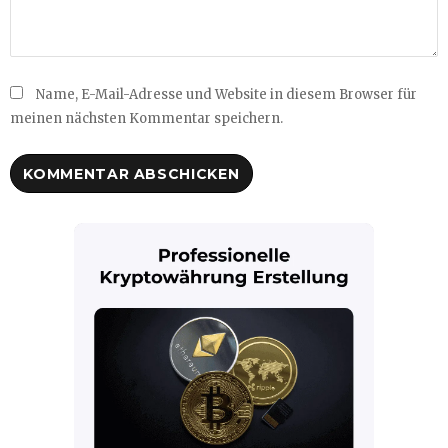
Name, E-Mail-Adresse und Website in diesem Browser für
meinen nächsten Kommentar speichern.