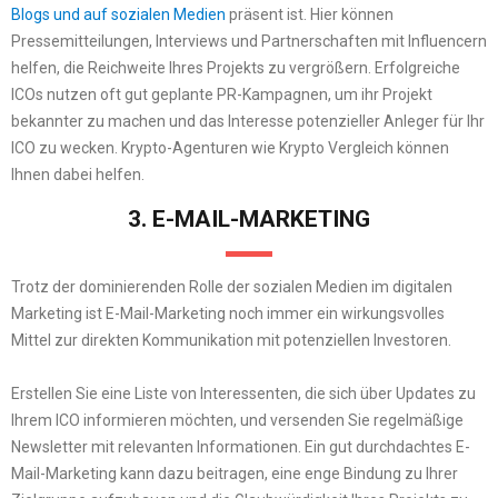
Blogs und auf sozialen Medien
präsent ist. Hier können
Pressemitteilungen, Interviews und Partnerschaften mit Influencern
helfen, die Reichweite Ihres Projekts zu vergrößern. Erfolgreiche
ICOs nutzen oft gut geplante PR-Kampagnen, um ihr Projekt
bekannter zu machen und das Interesse potenzieller Anleger für Ihr
ICO zu wecken. Krypto-Agenturen wie
Krypto Vergleich
können
Ihnen dabei helfen.
3. E-MAIL-MARKETING
Trotz der dominierenden Rolle der sozialen Medien im digitalen
Marketing ist E-Mail-Marketing noch immer ein wirkungsvolles
Mittel zur direkten Kommunikation mit potenziellen Investoren.
Erstellen Sie eine Liste von Interessenten, die sich über Updates zu
Ihrem ICO informieren möchten, und versenden Sie regelmäßige
Newsletter mit relevanten Informationen. Ein gut durchdachtes E-
Mail-Marketing kann dazu beitragen, eine enge Bindung zu Ihrer