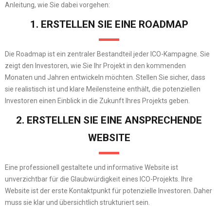
Anleitung, wie Sie dabei vorgehen:
1. ERSTELLEN SIE EINE ROADMAP
Die Roadmap ist ein zentraler Bestandteil jeder ICO-Kampagne. Sie
zeigt den Investoren, wie Sie Ihr Projekt in den kommenden
Monaten und Jahren entwickeln möchten. Stellen Sie sicher, dass
sie realistisch ist und klare Meilensteine enthält, die potenziellen
Investoren einen Einblick in die Zukunft Ihres Projekts geben.
2. ERSTELLEN SIE EINE ANSPRECHENDE
WEBSITE
Eine professionell gestaltete und informative Website ist
unverzichtbar für die Glaubwürdigkeit eines ICO-Projekts. Ihre
Website ist der erste Kontaktpunkt für potenzielle Investoren. Daher
muss sie klar und übersichtlich strukturiert sein.