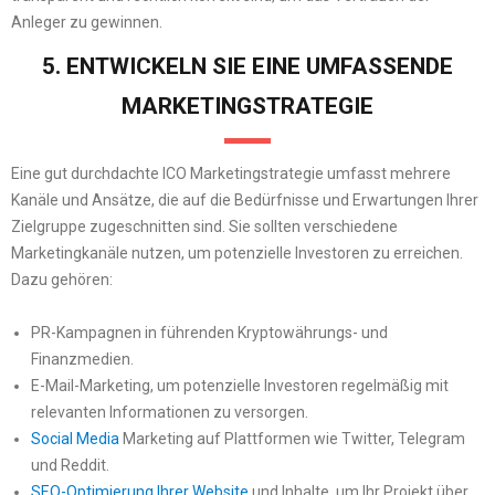
Anleger zu gewinnen.
5. ENTWICKELN SIE EINE UMFASSENDE
MARKETINGSTRATEGIE
Eine gut durchdachte ICO Marketingstrategie umfasst mehrere
Kanäle und Ansätze, die auf die Bedürfnisse und Erwartungen Ihrer
Zielgruppe zugeschnitten sind. Sie sollten verschiedene
Marketingkanäle nutzen, um potenzielle Investoren zu erreichen.
Dazu gehören:
PR-Kampagnen in führenden Kryptowährungs- und
Finanzmedien.
E-Mail-Marketing, um potenzielle Investoren regelmäßig mit
relevanten Informationen zu versorgen.
Social Media
Marketing auf Plattformen wie Twitter, Telegram
und Reddit.
SEO-Optimierung Ihrer Website
und Inhalte, um Ihr Projekt über