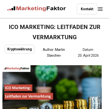
Kontakt
ICO MARKETING: LEITFADEN ZUR
VERMARKTUNG
Kryptowährung
Author:
Martin
Datum:
Slavchev
20. April 2026