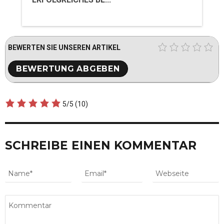
BEWERTEN SIE UNSEREN ARTIKEL
5/5
(10)
SCHREIBE EINEN KOMMENTAR