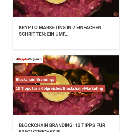
KRYPTO MARKETING IN 7 EINFACHEN
SCHRITTEN: EIN UMF...
BLOCKCHAIN BRANDING: 10 TIPPS FÜR
ERFOLGREICHES BL...