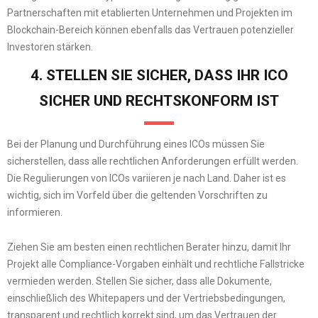
Partnerschaften mit etablierten Unternehmen und Projekten im
Blockchain-Bereich können ebenfalls das Vertrauen potenzieller
Investoren stärken.
4. STELLEN SIE SICHER, DASS IHR ICO
SICHER UND RECHTSKONFORM IST
Bei der Planung und Durchführung eines ICOs müssen Sie
sicherstellen, dass alle rechtlichen Anforderungen erfüllt werden.
Die Regulierungen von ICOs variieren je nach Land. Daher ist es
wichtig, sich im Vorfeld über die geltenden Vorschriften zu
informieren.
Ziehen Sie am besten einen rechtlichen Berater hinzu, damit Ihr
Projekt alle Compliance-Vorgaben einhält und rechtliche Fallstricke
vermieden werden. Stellen Sie sicher, dass alle Dokumente,
einschließlich des Whitepapers und der Vertriebsbedingungen,
transparent und rechtlich korrekt sind, um das Vertrauen der