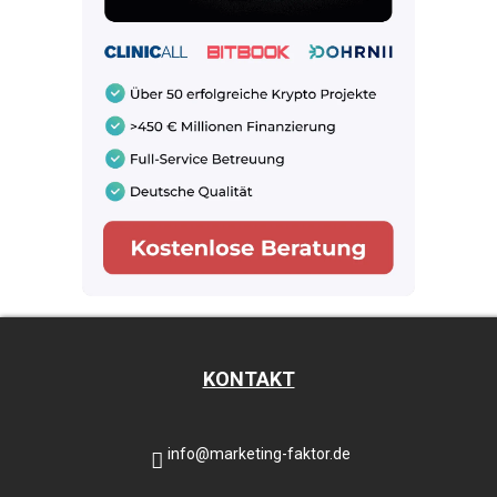
KONTAKT
info@marketing-faktor.de