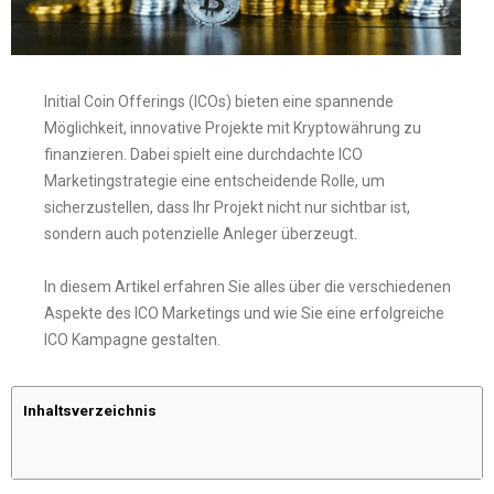
Initial Coin Offerings (ICOs) bieten eine spannende
Möglichkeit, innovative Projekte mit Kryptowährung zu
finanzieren. Dabei spielt eine durchdachte ICO
Marketingstrategie eine entscheidende Rolle, um
sicherzustellen, dass Ihr Projekt nicht nur sichtbar ist,
sondern auch potenzielle Anleger überzeugt.
In diesem Artikel erfahren Sie alles über die verschiedenen
Aspekte des ICO Marketings und wie Sie eine erfolgreiche
ICO Kampagne gestalten.
Inhaltsverzeichnis