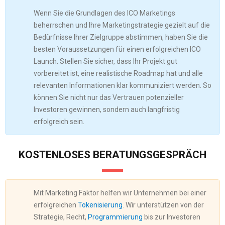
Wenn Sie die Grundlagen des ICO Marketings
beherrschen und Ihre Marketingstrategie gezielt auf die
Bedürfnisse Ihrer Zielgruppe abstimmen, haben Sie die
besten Voraussetzungen für einen erfolgreichen ICO
Launch. Stellen Sie sicher, dass Ihr Projekt gut
vorbereitet ist, eine realistische Roadmap hat und alle
relevanten Informationen klar kommuniziert werden. So
können Sie nicht nur das Vertrauen potenzieller
Investoren gewinnen, sondern auch langfristig
erfolgreich sein.
KOSTENLOSES BERATUNGSGESPRÄCH
Mit Marketing Faktor helfen wir Unternehmen bei einer
erfolgreichen
Tokenisierung
. Wir unterstützen von der
Strategie, Recht,
Programmierung
bis zur Investoren