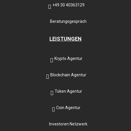
+49 30 40363129
Beratungsgespräch
LEISTUNGEN
Krypto Agentur
Blockchain Agentur
Token Agentur
Coin Agentur
Investoren Netzwerk