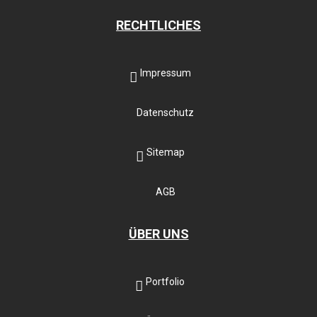
RECHTLICHES
Impressum
Datenschutz
Sitemap
AGB
ÜBER UNS
Portfolio