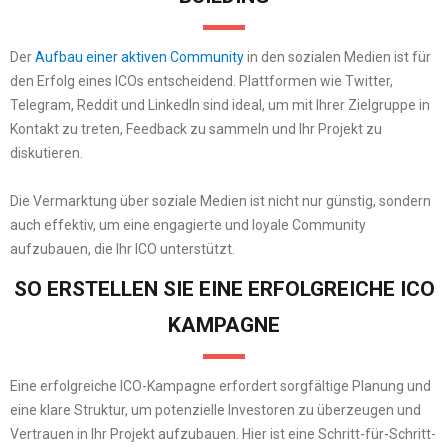
Der
Aufbau einer aktiven Community
in den sozialen Medien ist für
den Erfolg eines ICOs entscheidend. Plattformen wie Twitter,
Telegram, Reddit und LinkedIn sind ideal, um mit Ihrer Zielgruppe in
Kontakt zu treten, Feedback zu sammeln und Ihr Projekt zu
diskutieren.
Die Vermarktung über soziale Medien ist nicht nur günstig, sondern
auch effektiv, um eine engagierte und loyale Community
aufzubauen, die Ihr ICO unterstützt.
SO ERSTELLEN SIE EINE ERFOLGREICHE ICO
KAMPAGNE
Eine erfolgreiche ICO-Kampagne erfordert sorgfältige Planung und
eine klare Struktur, um potenzielle Investoren zu überzeugen und
Vertrauen in Ihr Projekt aufzubauen. Hier ist eine Schritt-für-Schritt-