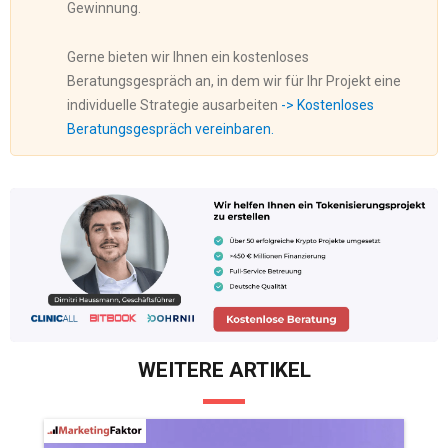
Gewinnung.
Gerne bieten wir Ihnen ein kostenloses
Beratungsgespräch an, in dem wir für Ihr Projekt eine
individuelle Strategie ausarbeiten
-> Kostenloses
Beratungsgespräch vereinbaren.
WEITERE ARTIKEL