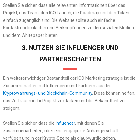
Stellen Sie sicher, dass alle relevanten Informationen über das
Projekt, das Team, den ICO Launch, die Roadmap und den Token
einfach zugänglich sind. Die Website sollte auch einfache
Kontaktmöglichkeiten und Verknüpfungen zu den sozialen Medien
und dem Whitepaper bieten.
3. NUTZEN SIE INFLUENCER UND
PARTNERSCHAFTEN
Ein weiterer wichtiger Bestandteil der ICO Marketingstrategie ist die
Zusammenarbeit mit Influencern und Partnern aus der
Kryptowährungs- und Blockchain-Community
. Diese können helfen,
das Vertrauen in Ihr Projekt zu stärken und die Bekanntheit zu
steigern.
Stellen Sie sicher, dass die
Influencer
, mit denen Sie
zusammenarbeiten, über eine engagierte Anhängerschaft
verfügen und in der Krypto-Szene als glaubwürdig gelten.