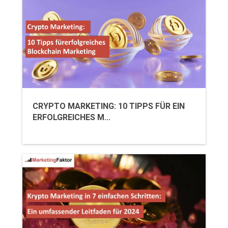
CRYPTO MARKETING: 10 TIPPS FÜR EIN
ERFOLGREICHES M...