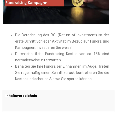
Die Berechnung des ROI (Return of Investment) ist der
erste Schritt vor jeder Aktivität im Bezug auf Fundraising
Kampagnen: Investieren Sie weise!
Durchschnittliche Fundraising Kosten von ca. 15% sind
normalerweise zu erwarten.
Behalten Sie Ihre Fundraiser Einnahmen im Auge. Treten
Sie regelmäßig einen Schritt zurück, kontrollieren Sie die
Kosten und schauen Sie wo Sie sparen können.
Inhaltsverzeichnis