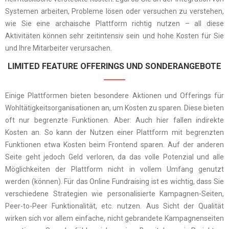
Systemen arbeiten, Probleme lösen oder versuchen zu verstehen,
wie Sie eine archaische Plattform richtig nutzen – all diese
Aktivitäten können sehr zeitintensiv sein und hohe Kosten für Sie
und Ihre Mitarbeiter verursachen.
LIMITED FEATURE OFFERINGS UND SONDERANGEBOTE
Einige Plattformen bieten besondere Aktionen und Offerings für
Wohltätigkeitsorganisationen an, um Kosten zu sparen. Diese bieten
oft nur begrenzte Funktionen. Aber: Auch hier fallen indirekte
Kosten an. So kann der Nutzen einer Plattform mit begrenzten
Funktionen etwa Kosten beim Frontend sparen. Auf der anderen
Seite geht jedoch Geld verloren, da das volle Potenzial und alle
Möglichkeiten der Plattform nicht in vollem Umfang genutzt
werden (können). Für das Online Fundraising ist es wichtig, dass Sie
verschiedene Strategien wie personalisierte Kampagnen-Seiten,
Peer-to-Peer Funktionalität, etc. nutzen. Aus Sicht der Qualität
wirken sich vor allem einfache, nicht gebrandete Kampagnenseiten