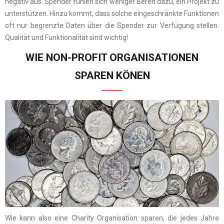
negativ aus. Spender fühlen sich weniger Bereit dazu, ein Projekt zu
unterstützen. Hinzu kommt, dass solche eingeschränkte Funktionen
oft nur begrenzte Daten über die Spender zur Verfügung stellen.
Qualität und Funktionalität sind wichtig!
WIE NON-PROFIT ORGANISATIONEN
SPAREN KÖNEN
Wie kann also eine Charity Organisation sparen, die jedes Jahre