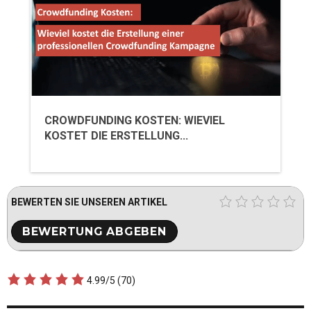
CROWDFUNDING KOSTEN: WIEVIEL
KOSTET DIE ERSTELLUNG...
BEWERTEN SIE UNSEREN ARTIKEL
4.99/5
(70)