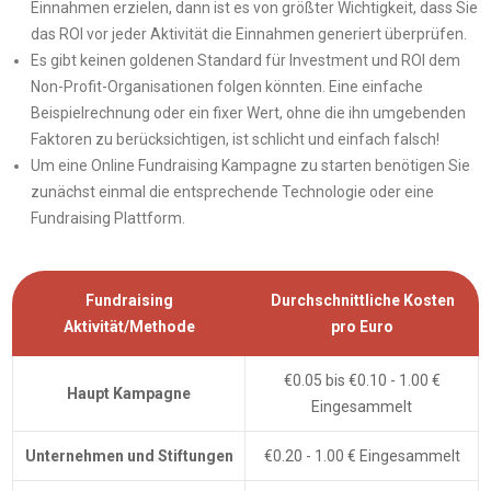
Einnahmen erzielen, dann ist es von größter Wichtigkeit, dass Sie
das ROI vor jeder Aktivität die Einnahmen generiert überprüfen.
Es gibt keinen goldenen Standard für Investment und ROI dem
Non-Profit-Organisationen folgen könnten. Eine einfache
Beispielrechnung oder ein fixer Wert, ohne die ihn umgebenden
Faktoren zu berücksichtigen, ist schlicht und einfach falsch!
Um eine Online Fundraising Kampagne zu starten benötigen Sie
zunächst einmal die entsprechende Technologie oder eine
Fundraising Plattform.
Fundraising
Durchschnittliche Kosten
Aktivität/Methode
pro Euro
€0.05 bis €0.10 - 1.00 €
Haupt Kampagne
Eingesammelt
Unternehmen und Stiftungen
€0.20 - 1.00 € Eingesammelt