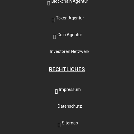
Blockchain Agentur
Token Agentur
Coin Agentur
Investoren Netzwerk
RECHTLICHES
Impressum
Datenschutz
Sitemap