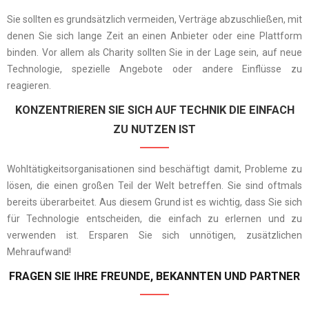
Sie sollten es grundsätzlich vermeiden, Verträge abzuschließen, mit
denen Sie sich lange Zeit an einen Anbieter oder eine Plattform
binden. Vor allem als Charity sollten Sie in der Lage sein, auf neue
Technologie, spezielle Angebote oder andere Einflüsse zu
reagieren.
KONZENTRIEREN SIE SICH AUF TECHNIK DIE EINFACH
ZU NUTZEN IST
Wohltätigkeitsorganisationen sind beschäftigt damit, Probleme zu
lösen, die einen großen Teil der Welt betreffen. Sie sind oftmals
bereits überarbeitet. Aus diesem Grund ist es wichtig, dass Sie sich
für Technologie entscheiden, die einfach zu erlernen und zu
verwenden ist. Ersparen Sie sich unnötigen, zusätzlichen
Mehraufwand!
FRAGEN SIE IHRE FREUNDE, BEKANNTEN UND PARTNER