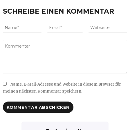
SCHREIBE EINEN KOMMENTAR
Name, E-Mail-Adresse und Website in diesem Browser für
meinen nächsten Kommentar speichern.