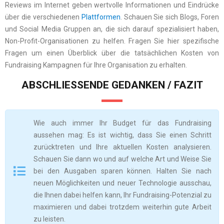
Reviews im Internet geben wertvolle Informationen und Eindrücke
über die verschiedenen
Plattformen
. Schauen Sie sich Blogs, Foren
und Social Media Gruppen an, die sich darauf spezialisiert haben,
Non-Profit-Organisationen zu helfen. Fragen Sie hier spezifische
Fragen um einen Überblick über die tatsächlichen Kosten von
Fundraising Kampagnen für Ihre Organisation zu erhalten.
ABSCHLIESSENDE GEDANKEN / FAZIT
Wie auch immer Ihr Budget für das Fundraising
aussehen mag: Es ist wichtig, dass Sie einen Schritt
zurücktreten und Ihre aktuellen Kosten analysieren.
Schauen Sie dann wo und auf welche Art und Weise Sie
bei den Ausgaben sparen können. Halten Sie nach
neuen Möglichkeiten und neuer Technologie ausschau,
die Ihnen dabei helfen kann, Ihr Fundraising-Potenzial zu
maximieren und dabei trotzdem weiterhin gute Arbeit
zu leisten.