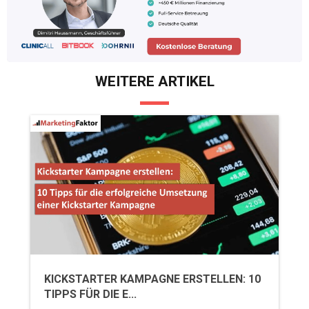
WEITERE ARTIKEL
KICKSTARTER KAMPAGNE ERSTELLEN: 10
TIPPS FÜR DIE E...