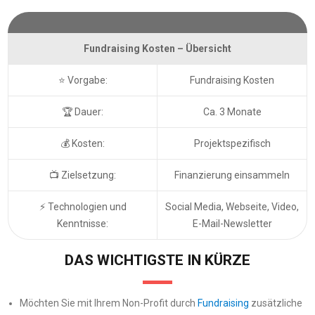
Fundraising Kosten – Übersicht
⭐ Vorgabe:
Fundraising Kosten
🏆 Dauer:
Ca. 3 Monate
💰 Kosten:
Projektspezifisch
📺 Zielsetzung:
Finanzierung einsammeln
⚡ Technologien und
Social Media, Webseite, Video,
Kenntnisse:
E-Mail-Newsletter
DAS WICHTIGSTE IN KÜRZE
Möchten Sie mit Ihrem Non-Profit durch
Fundraising
zusätzliche