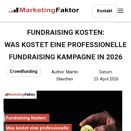
Kontakt
FUNDRAISING KOSTEN:
WAS KOSTET EINE PROFESSIONELLE
FUNDRAISING KAMPAGNE IN 2026
Crowdfunding
Author:
Martin
Datum:
Slavchev
23. April 2026