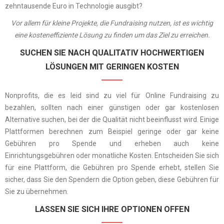
zehntausende Euro in Technologie ausgibt?
Vor allem für kleine Projekte, die Fundraising nutzen, ist es wichtig
eine kosteneffiziente Lösung zu finden um das Ziel zu erreichen.
SUCHEN SIE NACH QUALITATIV HOCHWERTIGEN
LÖSUNGEN MIT GERINGEN KOSTEN
Nonprofits, die es leid sind zu viel für Online Fundraising zu
bezahlen, sollten nach einer günstigen oder gar kostenlosen
Alternative suchen, bei der die Qualität nicht beeinflusst wird. Einige
Plattformen berechnen zum Beispiel geringe oder gar keine
Gebühren pro Spende und erheben auch keine
Einrichtungsgebühren oder monatliche Kosten. Entscheiden Sie sich
für eine Plattform, die Gebühren pro Spende erhebt, stellen Sie
sicher, dass Sie den Spendern die Option geben, diese Gebühren für
Sie zu übernehmen.
LASSEN SIE SICH IHRE OPTIONEN OFFEN