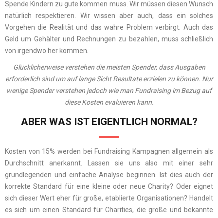
Spende Kindern zu gute kommen muss. Wir müssen diesen Wunsch
natürlich respektieren. Wir wissen aber auch, dass ein solches
Vorgehen die Realität und das wahre Problem verbirgt. Auch das
Geld um Gehälter und Rechnungen zu bezahlen, muss schließlich
von irgendwo her kommen.
Glücklicherweise verstehen die meisten Spender, dass Ausgaben
erforderlich sind um auf lange Sicht Resultate erzielen zu können. Nur
wenige Spender verstehen jedoch wie man Fundraising im Bezug auf
diese Kosten evaluieren kann.
ABER WAS IST EIGENTLICH NORMAL?
Kosten von 15% werden bei Fundraising Kampagnen allgemein als
Durchschnitt anerkannt. Lassen sie uns also mit einer sehr
grundlegenden und einfache Analyse beginnen. Ist dies auch der
korrekte Standard für eine kleine oder neue Charity? Oder eignet
sich dieser Wert eher für große, etablierte Organisationen? Handelt
es sich um einen Standard für Charities, die große und bekannte