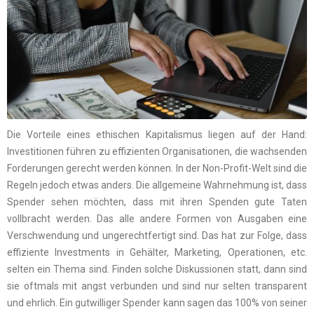
Die Vorteile eines ethischen Kapitalismus liegen auf der Hand:
Investitionen führen zu effizienten Organisationen, die wachsenden
Forderungen gerecht werden können. In der Non-Profit-Welt sind die
Regeln jedoch etwas anders. Die allgemeine Wahrnehmung ist, dass
Spender sehen möchten, dass mit ihren Spenden gute Taten
vollbracht werden. Das alle andere Formen von Ausgaben eine
Verschwendung und ungerechtfertigt sind. Das hat zur Folge, dass
effiziente Investments in Gehälter, Marketing, Operationen, etc.
selten ein Thema sind. Finden solche Diskussionen statt, dann sind
sie oftmals mit angst verbunden und sind nur selten transparent
und ehrlich. Ein gutwilliger Spender kann sagen das 100% von seiner