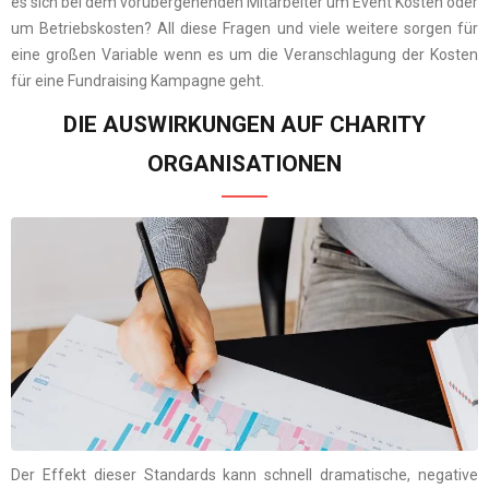
es sich bei dem vorübergehenden Mitarbeiter um Event Kosten oder
um Betriebskosten? All diese Fragen und viele weitere sorgen für
eine großen Variable wenn es um die Veranschlagung der Kosten
für eine Fundraising Kampagne geht.
DIE AUSWIRKUNGEN AUF CHARITY
ORGANISATIONEN
Der Effekt dieser Standards kann schnell dramatische, negative