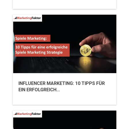
INFLUENCER MARKETING: 10 TIPPS FÜR
EIN ERFOLGREICH...