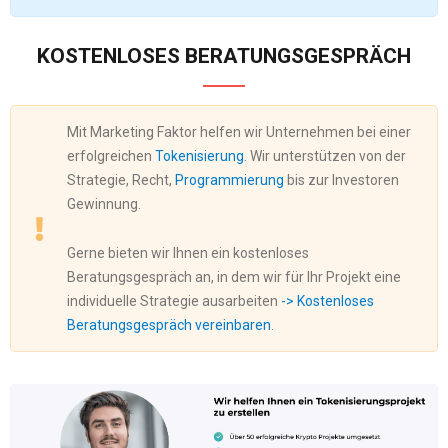
KOSTENLOSES BERATUNGSGESPRÄCH
Mit Marketing Faktor helfen wir Unternehmen bei einer
erfolgreichen
Tokenisierung
. Wir unterstützen von der
Strategie, Recht,
Programmierung
bis zur Investoren
Gewinnung.
Gerne bieten wir Ihnen ein kostenloses
Beratungsgespräch an, in dem wir für Ihr Projekt eine
individuelle Strategie ausarbeiten
-> Kostenloses
Beratungsgespräch vereinbaren.