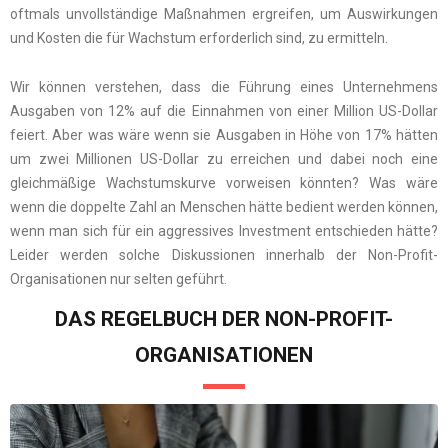
oftmals unvollständige Maßnahmen ergreifen, um Auswirkungen
und Kosten die für Wachstum erforderlich sind, zu ermitteln.
Wir können verstehen, dass die Führung eines Unternehmens
Ausgaben von 12% auf die Einnahmen von einer Million US-Dollar
feiert. Aber was wäre wenn sie Ausgaben in Höhe von 17% hätten
um zwei Millionen US-Dollar zu erreichen und dabei noch eine
gleichmäßige Wachstumskurve vorweisen könnten? Was wäre
wenn die doppelte Zahl an Menschen hätte bedient werden können,
wenn man sich für ein aggressives Investment entschieden hätte?
Leider werden solche Diskussionen innerhalb der Non-Profit-
Organisationen nur selten geführt.
DAS REGELBUCH DER NON-PROFIT-
ORGANISATIONEN