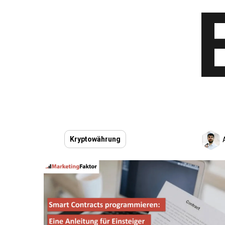
Kryptowährung