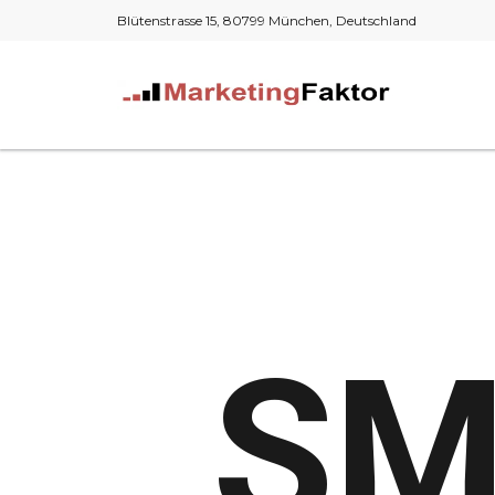
Blütenstrasse 15, 80799 München, Deutschland
SM