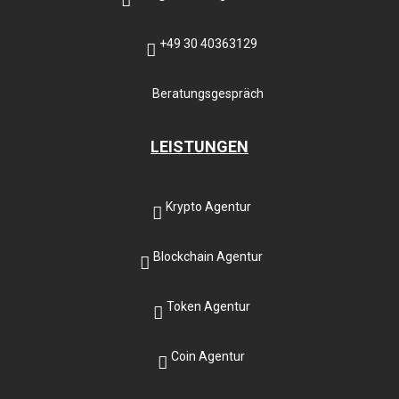
+49 30 40363129
Beratungsgespräch
LEISTUNGEN
Krypto Agentur
Blockchain Agentur
Token Agentur
Coin Agentur