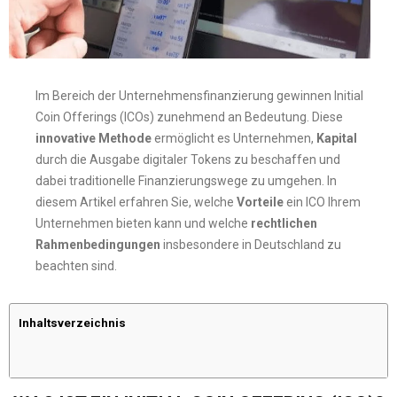
Im Bereich der Unternehmensfinanzierung gewinnen Initial
Coin Offerings (ICOs) zunehmend an Bedeutung. Diese
innovative Methode
ermöglicht es Unternehmen,
Kapital
durch die Ausgabe digitaler Tokens zu beschaffen und
dabei traditionelle Finanzierungswege zu umgehen. In
diesem Artikel erfahren Sie, welche
Vorteile
ein ICO Ihrem
Unternehmen bieten kann und welche
rechtlichen
Rahmenbedingungen
insbesondere in Deutschland zu
beachten sind.
Inhaltsverzeichnis