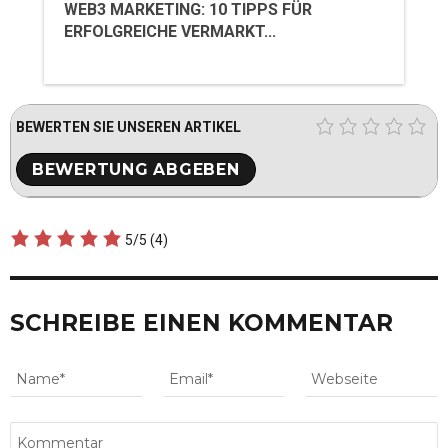
WEB3 MARKETING: 10 TIPPS FÜR
ERFOLGREICHE VERMARKT...
BEWERTEN SIE UNSEREN ARTIKEL
5/5
(4)
SCHREIBE EINEN KOMMENTAR