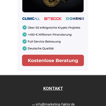
KONTAKT
info@marketing-faktor.de