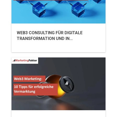
WEB3 CONSULTING FÜR DIGITALE
TRANSFORMATION UND IN...