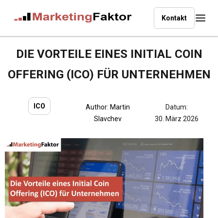
Kontakt
DIE VORTEILE EINES INITIAL COIN
OFFERING (ICO) FÜR UNTERNEHMEN
ICO
Author:
Martin
Datum:
Slavchev
30. März 2026