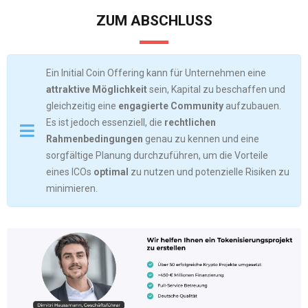
ZUM ABSCHLUSS
Ein Initial Coin Offering kann für Unternehmen eine
attraktive Möglichkeit
sein, Kapital zu beschaffen und
gleichzeitig eine
engagierte Community
aufzubauen.
Es ist jedoch essenziell, die
rechtlichen
Rahmenbedingungen
genau zu kennen und eine
sorgfältige Planung durchzuführen, um die Vorteile
eines ICOs
optimal
zu nutzen und potenzielle Risiken zu
minimieren.