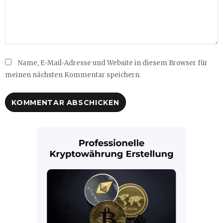
Name, E-Mail-Adresse und Website in diesem Browser für
meinen nächsten Kommentar speichern.