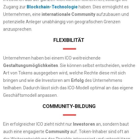
Zugang zur
Blockchain-Technologie
haben. Dies ermöglicht es
Unternehmen, eine
internationale Community
aufzubauen und
potenzielle Anleger unabhängig von geografischen Grenzen
anzusprechen.
FLEXIBILITÄT
Unternehmen haben bei einem ICO weitreichende
Gestaltungsmöglichkeiten
. Sie können selbst entscheiden, welche
Art von Tokens ausgegeben wird, welche Rechte diese mit sich
bringen und wie die Investoren am
Erfolg
des Unternehmens
teilhaben. Dadurch lässt sich das ICO-Modell optimal an das eigene
Geschäftsmodell anpassen.
COMMUNITY-BILDUNG
Ein erfolgreicher ICO zieht nicht nur
Investoren
an, sondern baut
auch eine engagierte
Community
auf. Token-Inhaber sind oft an