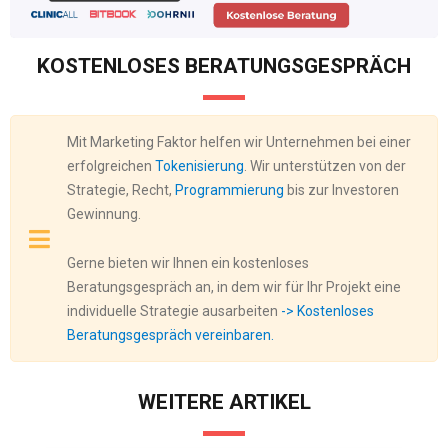
KOSTENLOSES BERATUNGSGESPRÄCH
Mit Marketing Faktor helfen wir Unternehmen bei einer
erfolgreichen
Tokenisierung
. Wir unterstützen von der
Strategie, Recht,
Programmierung
bis zur Investoren
Gewinnung.
Gerne bieten wir Ihnen ein kostenloses
Beratungsgespräch an, in dem wir für Ihr Projekt eine
individuelle Strategie ausarbeiten
-> Kostenloses
Beratungsgespräch vereinbaren.
WEITERE ARTIKEL