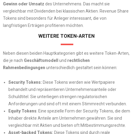
Gewinn oder Umsatz
des Unternehmens. Das macht sie
vergleichbar mit Dividenden bei klassischen Aktien. Revenue Share
Tokens sind besonders für Anleger interessant, die von
langfristigen Erträgen profitieren möchten.
WEITERE TOKEN-ARTEN
Neben diesen beiden Hauptkategorien gibt es weitere Token-Arten,
die je nach
Geschäftsmodell
und
rechtlichen
Rahmenbedingungen
unterschiedlich gestaltet sein können:
Security Tokens:
Diese Tokens werden wie Wertpapiere
behandelt und repräsentieren Unternehmensanteile oder
Schuldtitel. Sie unterliegen strengen regulatorischen
Anforderungen und sind oft mit einem Stimmrecht verbunden.
Equity Tokens
: Eine spezielle Form der Security Tokens, die dem
Inhaber direkte Anteile am Unternehmen gewähren. Sie sind
vergleichbar mit Aktien und bieten oft Mitbestimmungsrechte.
Asset-backed Tokens:
Diese Tokens sind durch reale