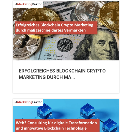
ERFOLGREICHES BLOCKCHAIN CRYPTO
MARKETING DURCH MA...