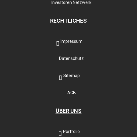
Investoren Netzwerk
RECHTLICHES
Impressum
Datenschutz
Sitemap
AGB
ÜBER UNS
Portfolio