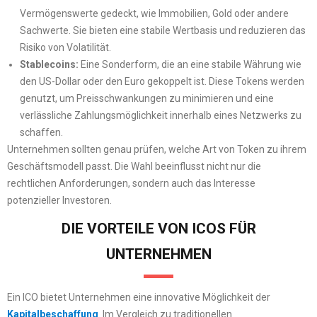
Vermögenswerte gedeckt, wie Immobilien, Gold oder andere
Sachwerte. Sie bieten eine stabile Wertbasis und reduzieren das
Risiko von Volatilität.
Stablecoins:
Eine Sonderform, die an eine stabile Währung wie
den US-Dollar oder den Euro gekoppelt ist. Diese Tokens werden
genutzt, um Preisschwankungen zu minimieren und eine
verlässliche Zahlungsmöglichkeit innerhalb eines Netzwerks zu
schaffen.
Unternehmen sollten genau prüfen, welche Art von Token zu ihrem
Geschäftsmodell passt. Die Wahl beeinflusst nicht nur die
rechtlichen Anforderungen, sondern auch das Interesse
potenzieller Investoren.
DIE VORTEILE VON ICOS FÜR
UNTERNEHMEN
Ein ICO bietet Unternehmen eine innovative Möglichkeit der
Kapitalbeschaffung
. Im Vergleich zu traditionellen