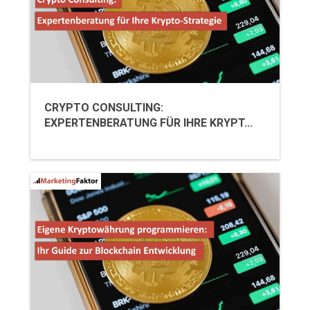
CRYPTO CONSULTING:
EXPERTENBERATUNG FÜR IHRE KRYPT...