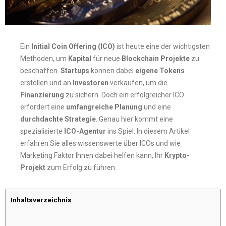
Ein
Initial Coin Offering (ICO)
ist heute eine der wichtigsten
Methoden, um
Kapital
für neue
Blockchain Projekte
zu
beschaffen.
Startups
können dabei
eigene Tokens
erstellen und an
Investoren
verkaufen, um die
Finanzierung
zu sichern. Doch ein erfolgreicher ICO
erfordert eine
umfangreiche Planung
und eine
durchdachte Strategie
. Genau hier kommt eine
spezialisierte
ICO-Agentur
ins Spiel. In diesem Artikel
erfahren Sie alles wissenswerte über ICOs und wie
Marketing Faktor Ihnen dabei helfen kann, Ihr
Krypto-
Projekt
zum Erfolg zu führen.
Inhaltsverzeichnis