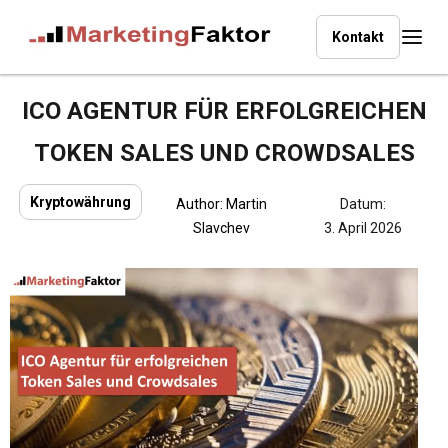
Kontakt
ICO AGENTUR FÜR ERFOLGREICHEN
TOKEN SALES UND CROWDSALES
Kryptowährung
Author:
Martin
Datum:
Slavchev
3. April 2026