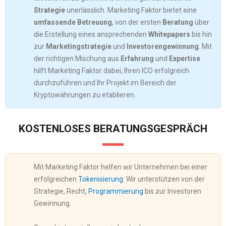
Strategie
unerlässlich. Marketing Faktor bietet eine
umfassende Betreuung
, von der ersten
Beratung
über
die Erstellung eines ansprechenden
Whitepapers
bis hin
zur
Marketingstrategie
und
Investorengewinnung
. Mit
der richtigen Mischung aus
Erfahrung
und
Expertise
hilft Marketing Faktor dabei, Ihren ICO erfolgreich
durchzuführen und Ihr Projekt im Bereich der
Kryptowährungen zu etablieren.
KOSTENLOSES BERATUNGSGESPRÄCH
Mit Marketing Faktor helfen wir Unternehmen bei einer
erfolgreichen
Tokenisierung
. Wir unterstützen von der
Strategie, Recht,
Programmierung
bis zur Investoren
Gewinnung.