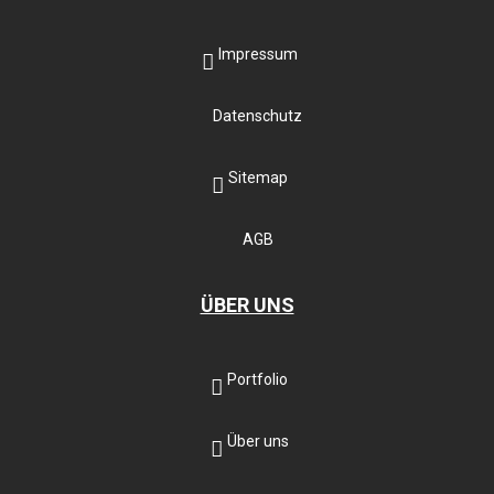
Impressum
Datenschutz
Sitemap
AGB
ÜBER UNS
Portfolio
Über uns