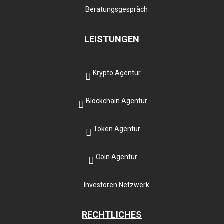
Beratungsgespräch
LEISTUNGEN
Krypto Agentur
Blockchain Agentur
Token Agentur
Coin Agentur
Investoren Netzwerk
RECHTLICHES