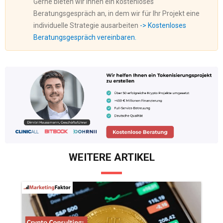
Gerne bieten wir Ihnen ein kostenloses
Beratungsgespräch an, in dem wir für Ihr Projekt eine
individuelle Strategie ausarbeiten
-> Kostenloses
Beratungsgespräch vereinbaren.
WEITERE ARTIKEL