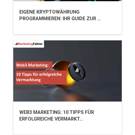
EIGENE KRYPTOWÄHRUNG
PROGRAMMIEREN: IHR GUIDE ZUR ...
WEB3 MARKETING: 10 TIPPS FÜR
ERFOLGREICHE VERMARKT...