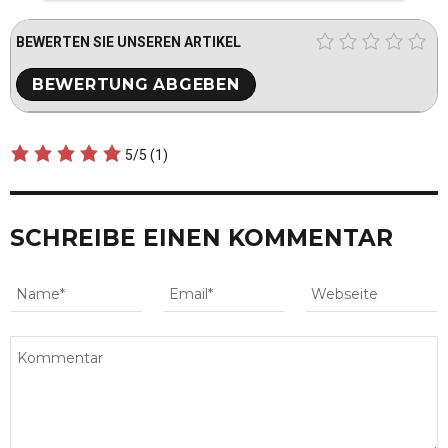
BEWERTEN SIE UNSEREN ARTIKEL
5/5
(1)
SCHREIBE EINEN KOMMENTAR