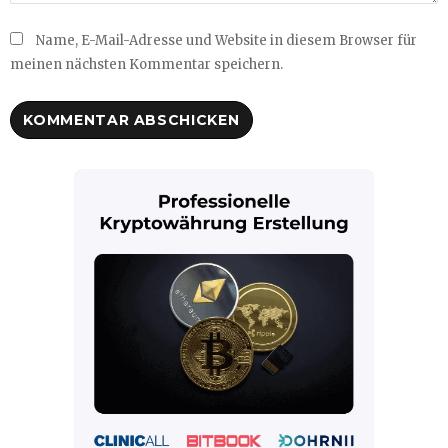
Name, E-Mail-Adresse und Website in diesem Browser für
meinen nächsten Kommentar speichern.