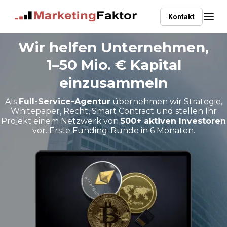
Kontakt
Wir helfen Unternehmen,
1–50 Mio. € Kapital
einzusammeln
Als
Full-Service-Agentur
übernehmen wir Strategie,
Whitepaper, Recht, Smart Contract und stellen Ihr
Projekt einem Netzwerk von
500+ aktiven Investoren
vor. Erste Funding-Runde in 6 Monaten.