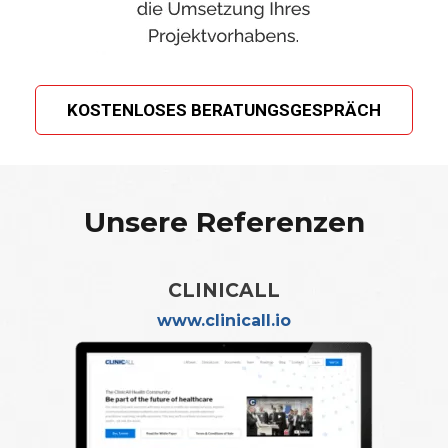
KOSTENLOSES BERATUNGSGESPRÄCH
Unsere Referenzen
CLINICALL
www.clinicall.io