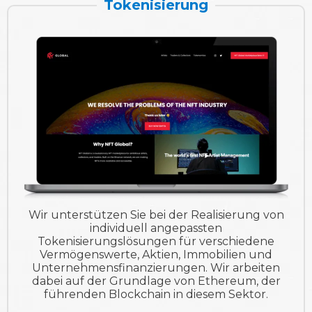
Tokenisierung
Wir unterstützen Sie bei der Realisierung von
individuell angepassten
Tokenisierungslösungen für verschiedene
Vermögenswerte, Aktien, Immobilien und
Unternehmensfinanzierungen. Wir arbeiten
dabei auf der Grundlage von Ethereum, der
führenden Blockchain in diesem Sektor.