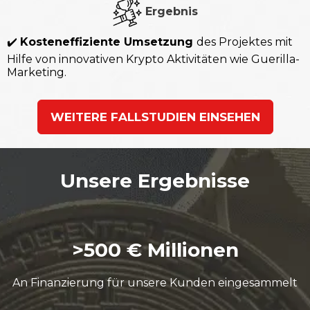
Ergebnis
✔️
Kosteneffiziente Umsetzung
des Projektes mit
Hilfe von innovativen Krypto Aktivitäten wie Guerilla-
Marketing.
WEITERE FALLSTUDIEN EINSEHEN
Unsere Ergebnisse
>500 € Millionen
An Finanzierung für unsere Kunden eingesammelt