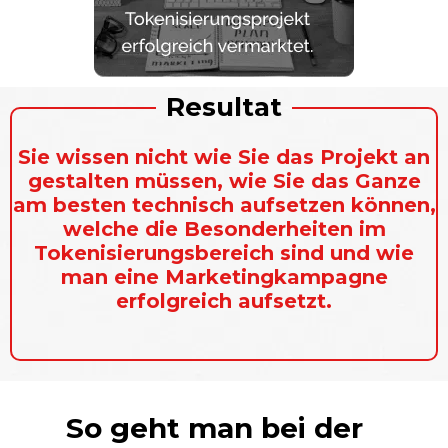
Resultat
Sie wissen nicht wie Sie das Projekt an
gestalten
müssen, wie Sie das Ganze
am besten
technisch
aufsetzen können,
welche die
Besonderheiten
im
Tokenisierungsbereich sind und wie
man eine
Marketingkampagne
erfolgreich aufsetzt.
So geht man bei der