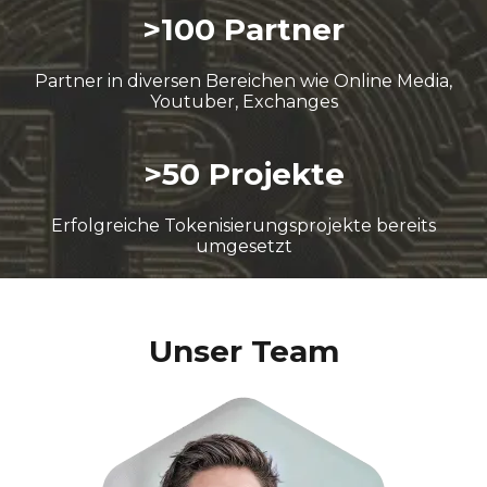
>100 Partner
Partner in diversen Bereichen wie Online Media,
Youtuber, Exchanges
>50 Projekte
Erfolgreiche Tokenisierungsprojekte bereits
umgesetzt
Unser Team