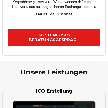
Kryptobörse gelistet wird. Wir verwenden dafür unser
Netzwerk, das aus angesehenen Exchanges besteht.
Dauer: ca. 1 Monat
KOSTENLOSES
BERATUNGSGESPRÄCH
Unsere Leistungen
ICO Erstellung