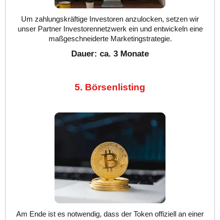
Um zahlungskräftige Investoren anzulocken, setzen wir
unser Partner Investorennetzwerk ein und entwickeln eine
maßgeschneiderte Marketingstrategie.
Dauer: ca. 3 Monate
5. Börsenlisting
Am Ende ist es notwendig, dass der Token offiziell an einer