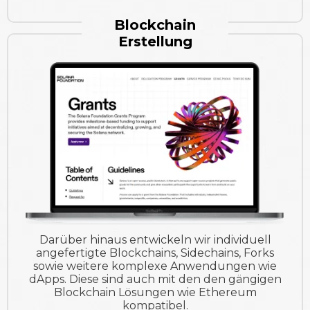
Blockchain
Erstellung
Darüber hinaus entwickeln wir individuell
angefertigte Blockchains, Sidechains, Forks
sowie weitere komplexe Anwendungen wie
dApps. Diese sind auch mit den den gängigen
Blockchain Lösungen wie Ethereum
kompatibel.