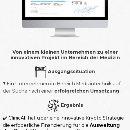
Von einem kleinen Unternehmen zu einer
innovativen Projekt im Bereich der Medizin
Ausgangssituation
❓ Ein Unternehmen im Bereich Medizintechnik auf
der Suche nach einer
erfolgreichen Umsetzung
Ergebnis
✔️ ClinicAll hat über eine innovative Krypto Strategie
die erfoderliche Finanzierung für die
Ausweitung