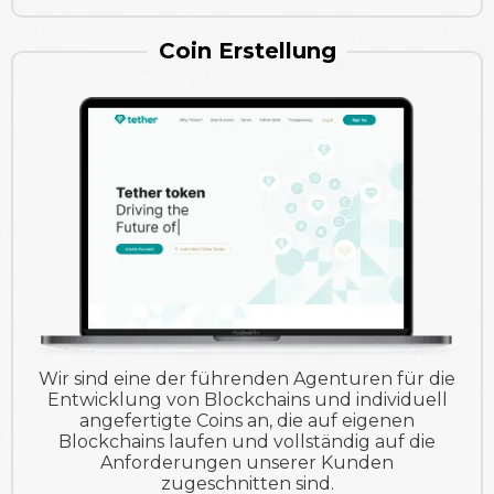
Coin Erstellung
Wir sind eine der führenden Agenturen für die
Entwicklung von Blockchains und individuell
angefertigte Coins an, die auf eigenen
Blockchains laufen und vollständig auf die
Anforderungen unserer Kunden
zugeschnitten sind.