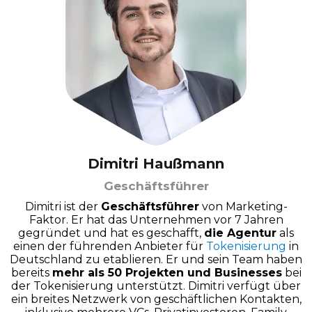
Dimitri Haußmann
Geschäftsführer
Dimitri ist der
Geschäftsführer
von Marketing-
Faktor. Er hat das Unternehmen vor 7 Jahren
gegründet und hat es geschafft,
die Agentur
als
einen der führenden Anbieter für
Tokenisierung
in
Deutschland zu etablieren. Er und sein Team haben
bereits
mehr als 50 Projekten und Businesses
bei
der Tokenisierung unterstützt. Dimitri verfügt über
ein breites Netzwerk von geschäftlichen Kontakten,