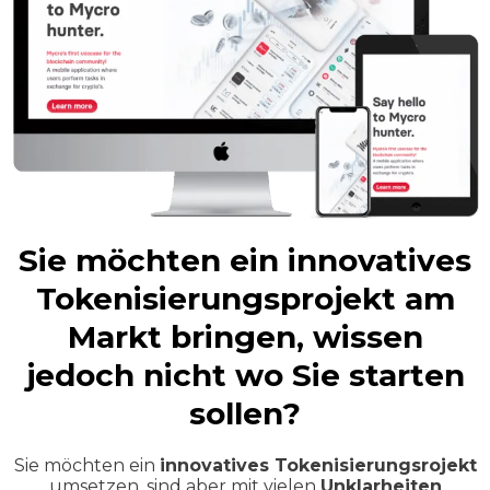
Sie möchten ein innovatives
Tokenisierungsprojekt am
Markt bringen, wissen
jedoch nicht wo Sie starten
sollen?
Sie möchten ein
innovatives Tokenisierungsrojekt
umsetzen, sind aber mit vielen
Unklarheiten