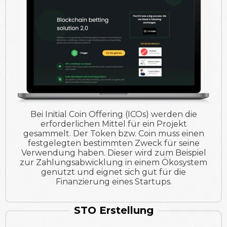
Bei Initial Coin Offering (ICOs) werden die
erforderlichen Mittel für ein Projekt
gesammelt. Der Token bzw. Coin muss einen
festgelegten bestimmten Zweck für seine
Verwendung haben. Dieser wird zum Beispiel
zur Zahlungsabwicklung in einem Ökosystem
genutzt und eignet sich gut für die
Finanzierung eines Startups.
STO Erstellung