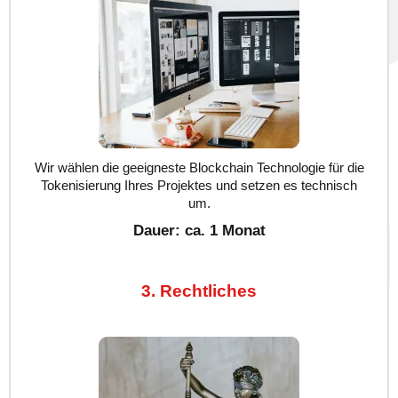
Wir wählen die geeigneste Blockchain Technologie für die
Tokenisierung Ihres Projektes und setzen es technisch
um.
Dauer: ca. 1 Monat
3. Rechtliches