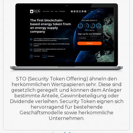
STO (Security Token Offering) ähneln den
herkömmlichen Wertpapieren sehr. Diese sind
gesetzlich geregelt und können dem Anleger
bestimmte Anteile, Gewinnbeteiligung oder
Dividende verleihen. Security Token eignen sich
hervorragend für bestehende
Geschäftsmodelle sowie herkömmliche
Unternehmen.