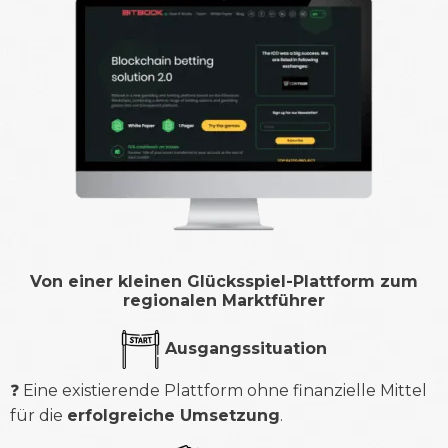
Von einer kleinen Glücksspiel-Plattform zum
regionalen Marktführer
Ausgangssituation
❓ Eine existierende Plattform ohne finanzielle Mittel
für die
erfolgreiche Umsetzung
.