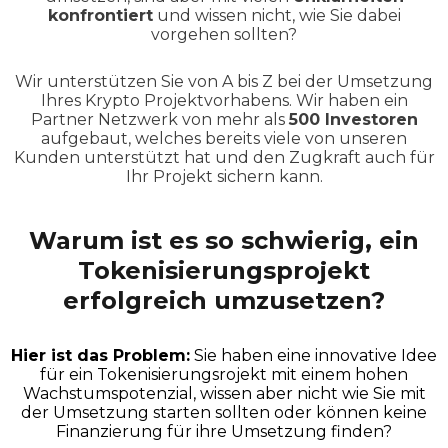
konfrontiert
und wissen nicht, wie Sie dabei
vorgehen sollten?
Wir unterstützen Sie von A bis Z bei der Umsetzung
Ihres Krypto Projektvorhabens. Wir haben ein
Partner Netzwerk von mehr als
500 Investoren
aufgebaut, welches bereits viele von unseren
Kunden unterstützt hat und den Zugkraft auch für
Ihr Projekt sichern kann.
Warum ist es so schwierig, ein
Tokenisierungsprojekt
erfolgreich umzusetzen?
Hier ist das Problem:
Sie haben eine innovative Idee
für ein Tokenisierungsrojekt mit einem hohen
Wachstumspotenzial, wissen aber nicht wie Sie mit
der Umsetzung starten sollten oder können keine
Finanzierung für ihre Umsetzung finden?