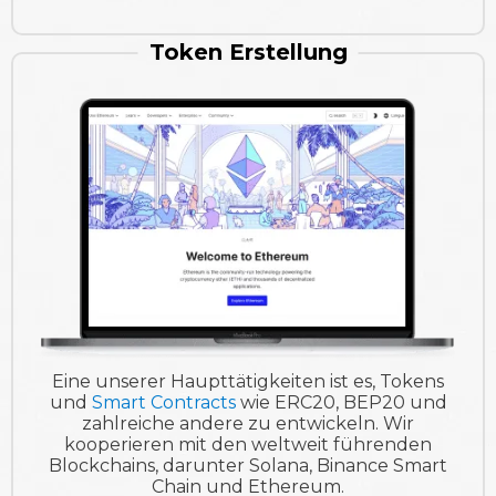
Token Erstellung
Eine unserer Haupttätigkeiten ist es, Tokens
und
Smart Contracts
wie ERC20, BEP20 und
zahlreiche andere zu entwickeln. Wir
kooperieren mit den weltweit führenden
Blockchains, darunter Solana, Binance Smart
Chain und Ethereum.