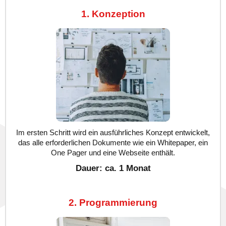
1. Konzeption
Im ersten Schritt wird ein ausführliches Konzept entwickelt,
das alle erforderlichen Dokumente wie ein Whitepaper, ein
One Pager und eine Webseite enthält.
Dauer: ca. 1 Monat
2. Programmierung