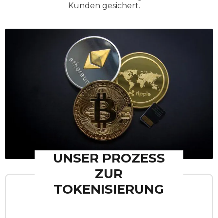
Kunden gesichert.
UNSER PROZESS
ZUR
TOKENISIERUNG