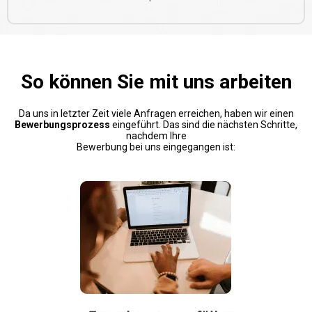
So können Sie mit uns arbeiten
Da uns in letzter Zeit viele Anfragen erreichen, haben wir einen
Bewerbungsprozess
eingeführt. Das sind die nächsten Schritte,
nachdem Ihre
Bewerbung bei uns eingegangen ist: