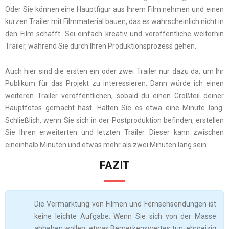
Oder Sie können eine Hauptfigur aus Ihrem Film nehmen und einen
kurzen Trailer mit Filmmaterial bauen, das es wahrscheinlich nicht in
den Film schafft. Sei einfach kreativ und veröffentliche weiterhin
Trailer, während Sie durch Ihren Produktionsprozess gehen.
Auch hier sind die ersten ein oder zwei Trailer nur dazu da, um Ihr
Publikum für das Projekt zu interessieren. Dann würde ich einen
weiteren Trailer veröffentlichen, sobald du einen Großteil deiner
Hauptfotos gemacht hast. Halten Sie es etwa eine Minute lang.
Schließlich, wenn Sie sich in der Postproduktion befinden, erstellen
Sie Ihren erweiterten und letzten Trailer. Dieser kann zwischen
eineinhalb Minuten und etwas mehr als zwei Minuten lang sein.
FAZIT
Die Vermarktung von Filmen und Fernsehsendungen ist
keine leichte Aufgabe. Wenn Sie sich von der Masse
abheben wollen, etwas Bemerkenswertes tun, ehrgeizig