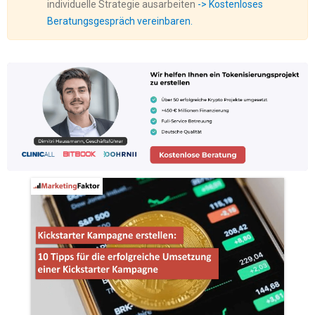
individuelle Strategie ausarbeiten
-> Kostenloses
Beratungsgespräch vereinbaren.