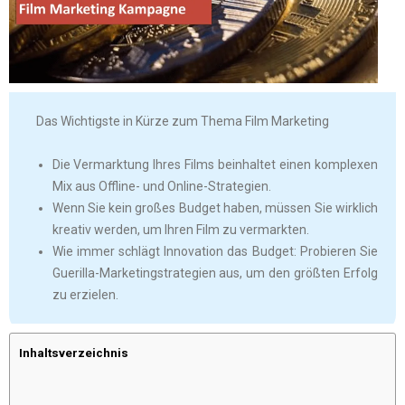
Das Wichtigste in Kürze zum Thema Film Marketing
Die Vermarktung Ihres Films beinhaltet einen komplexen
Mix aus Offline- und Online-Strategien.
Wenn Sie kein großes Budget haben, müssen Sie wirklich
kreativ werden, um Ihren Film zu vermarkten.
Wie immer schlägt Innovation das Budget: Probieren Sie
Guerilla-Marketingstrategien aus, um den größten Erfolg
zu erzielen.
Inhaltsverzeichnis