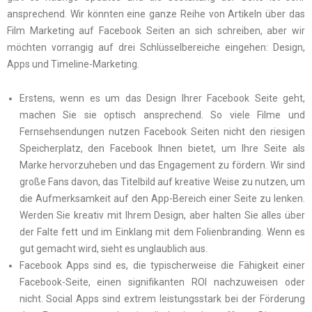
ansprechend. Wir könnten eine ganze Reihe von Artikeln über das
Film Marketing auf Facebook Seiten an sich schreiben, aber wir
möchten vorrangig auf drei Schlüsselbereiche eingehen: Design,
Apps und Timeline-Marketing.
Erstens, wenn es um das Design Ihrer Facebook Seite geht,
machen Sie sie optisch ansprechend. So viele Filme und
Fernsehsendungen nutzen Facebook Seiten nicht den riesigen
Speicherplatz, den Facebook Ihnen bietet, um Ihre Seite als
Marke hervorzuheben und das Engagement zu fördern. Wir sind
große Fans davon, das Titelbild auf kreative Weise zu nutzen, um
die Aufmerksamkeit auf den App-Bereich einer Seite zu lenken.
Werden Sie kreativ mit Ihrem Design, aber halten Sie alles über
der Falte fett und im Einklang mit dem Folienbranding. Wenn es
gut gemacht wird, sieht es unglaublich aus.
Facebook Apps sind es, die typischerweise die Fähigkeit einer
Facebook-Seite, einen signifikanten ROI nachzuweisen oder
nicht. Social Apps sind extrem leistungsstark bei der Förderung