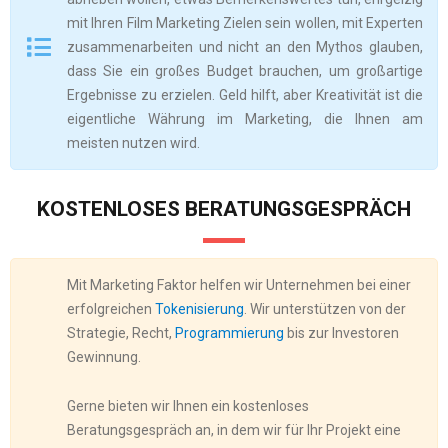
mit Ihren
Film Marketing
Zielen sein wollen, mit Experten
zusammenarbeiten und nicht an den Mythos glauben,
dass Sie ein großes Budget brauchen, um großartige
Ergebnisse zu erzielen. Geld hilft, aber Kreativität ist die
eigentliche Währung im Marketing, die Ihnen am
meisten nutzen wird.
KOSTENLOSES BERATUNGSGESPRÄCH
Mit Marketing Faktor helfen wir Unternehmen bei einer
erfolgreichen
Tokenisierung
. Wir unterstützen von der
Strategie, Recht,
Programmierung
bis zur Investoren
Gewinnung.
Gerne bieten wir Ihnen ein kostenloses
Beratungsgespräch an, in dem wir für Ihr Projekt eine