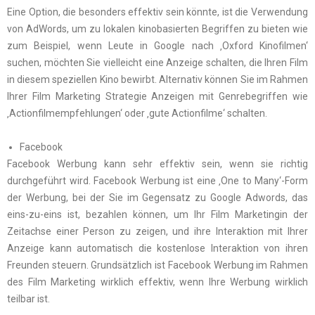
Eine Option, die besonders effektiv sein könnte, ist die Verwendung
von AdWords, um zu lokalen kinobasierten Begriffen zu bieten wie
zum Beispiel, wenn Leute in Google nach ‚Oxford Kinofilmen‘
suchen, möchten Sie vielleicht eine Anzeige schalten, die Ihren Film
in diesem speziellen Kino bewirbt. Alternativ können Sie im Rahmen
Ihrer Film Marketing Strategie Anzeigen mit Genrebegriffen wie
‚Actionfilmempfehlungen‘ oder ‚gute Actionfilme‘ schalten.
Facebook
Facebook Werbung kann sehr effektiv sein, wenn sie richtig
durchgeführt wird. Facebook Werbung ist eine ‚One to Many‘-Form
der Werbung, bei der Sie im Gegensatz zu Google Adwords, das
eins-zu-eins ist, bezahlen können, um Ihr Film Marketingin der
Zeitachse einer Person zu zeigen, und ihre Interaktion mit Ihrer
Anzeige kann automatisch die kostenlose Interaktion von ihren
Freunden steuern. Grundsätzlich ist Facebook Werbung im Rahmen
des Film Marketing wirklich effektiv, wenn Ihre Werbung wirklich
teilbar ist.