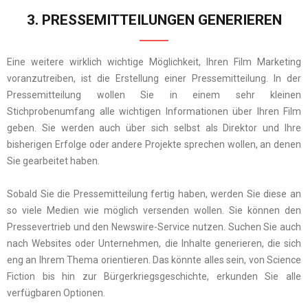
3. PRESSEMITTEILUNGEN GENERIEREN
Eine weitere wirklich wichtige Möglichkeit, Ihren Film Marketing
voranzutreiben, ist die Erstellung einer Pressemitteilung. In der
Pressemitteilung wollen Sie in einem sehr kleinen
Stichprobenumfang alle wichtigen Informationen über Ihren Film
geben. Sie werden auch über sich selbst als Direktor und Ihre
bisherigen Erfolge oder andere Projekte sprechen wollen, an denen
Sie gearbeitet haben.
Sobald Sie die Pressemitteilung fertig haben, werden Sie diese an
so viele Medien wie möglich versenden wollen. Sie können den
Pressevertrieb und den Newswire-Service nutzen. Suchen Sie auch
nach Websites oder Unternehmen, die Inhalte generieren, die sich
eng an Ihrem Thema orientieren. Das könnte alles sein, von Science
Fiction bis hin zur Bürgerkriegsgeschichte, erkunden Sie alle
verfügbaren Optionen.