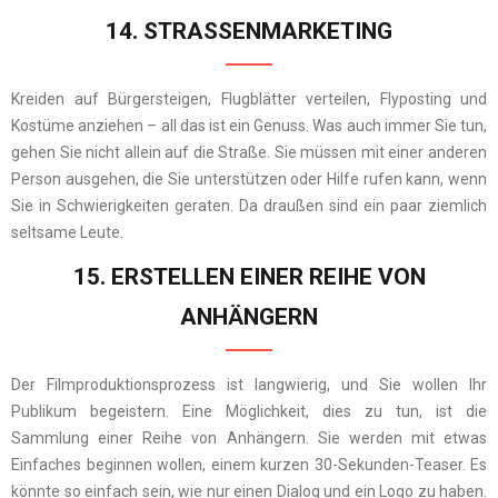
14. STRASSENMARKETING
Kreiden auf Bürgersteigen, Flugblätter verteilen, Flyposting und
Kostüme anziehen – all das ist ein Genuss. Was auch immer Sie tun,
gehen Sie nicht allein auf die Straße. Sie müssen mit einer anderen
Person ausgehen, die Sie unterstützen oder Hilfe rufen kann, wenn
Sie in Schwierigkeiten geraten. Da draußen sind ein paar ziemlich
seltsame Leute.
15. ERSTELLEN EINER REIHE VON
ANHÄNGERN
Der Filmproduktionsprozess ist langwierig, und Sie wollen Ihr
Publikum begeistern. Eine Möglichkeit, dies zu tun, ist die
Sammlung einer Reihe von Anhängern. Sie werden mit etwas
Einfaches beginnen wollen, einem kurzen 30-Sekunden-Teaser. Es
könnte so einfach sein, wie nur einen Dialog und ein Logo zu haben.