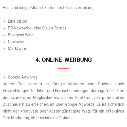
Hier sind einige Möglichkeiten der Presseverteilung:
Eine Vision
PR Newswire (eine Cision-Firma)
Business Wire
Newswire
Marktwire
4. ONLINE-WERBUNG
Google Adwords:
Jeden Tag werden in Google Millionen von Suchen nach
Empfehlungen für Film- und Fernsehsendungen durchgeführt. Eine
der schnellsten Möglichkeiten, dieses Publikum von potenziellen
Zuschauern zu erreichen, ist über Google Adwords. Es ist sicherlich
nicht der kreativste oder kostengünstigste Weg, für ein effektives
Film Marketing, aber es ist eine Option.