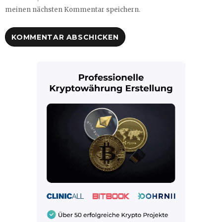
meinen nächsten Kommentar speichern.