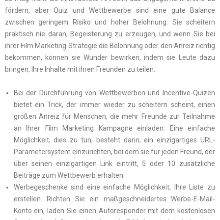
fördern, aber Quiz und Wettbewerbe sind eine gute Balance
zwischen geringem Risiko und hoher Belohnung. Sie scheitern
praktisch nie daran, Begeisterung zu erzeugen, und wenn Sie bei
ihrer Film Marketing Strategie die Belohnung oder den Anreiz richtig
bekommen, können sie Wunder bewirken, indem sie Leute dazu
bringen, Ihre Inhalte mit ihren Freunden zu teilen.
Bei der Durchführung von Wettbewerben und Incentive-Quizen
bietet ein Trick, der immer wieder zu scheitern scheint, einen
großen Anreiz für Menschen, die mehr Freunde zur Teilnahme
an Ihrer Film Marketing Kampagne einladen. Eine einfache
Möglichkeit, dies zu tun, besteht darin, ein einzigartiges URL-
Parametersystem einzurichten, bei dem sie für jeden Freund, der
über seinen einzigartigen Link eintritt, 5 oder 10 zusätzliche
Beiträge zum Wettbewerb erhalten.
Werbegeschenke sind eine einfache Möglichkeit, Ihre Liste zu
erstellen. Richten Sie ein maßgeschneidertes Werbe-E-Mail-
Konto ein, laden Sie einen Autoresponder mit dem kostenlosen