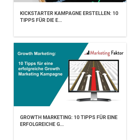
KICKSTARTER KAMPAGNE ERSTELLEN: 10
TIPPS FÜR DIE E...
GROWTH MARKETING: 10 TIPPS FÜR EINE
ERFOLGREICHE G...