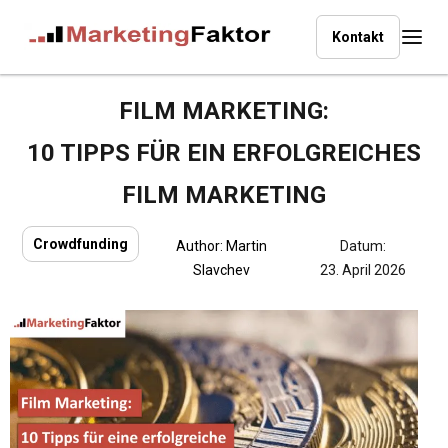
Kontakt
FILM MARKETING:
10 TIPPS FÜR EIN ERFOLGREICHES
FILM MARKETING
Crowdfunding
Author:
Martin
Datum:
Slavchev
23. April 2026