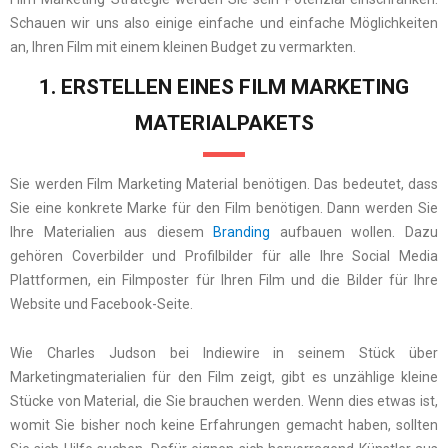
Schauen wir uns also einige einfache und einfache Möglichkeiten
an, Ihren Film mit einem kleinen Budget zu vermarkten.
1. ERSTELLEN EINES FILM MARKETING
MATERIALPAKETS
Sie werden Film Marketing Material benötigen. Das bedeutet, dass
Sie eine konkrete Marke für den Film benötigen. Dann werden Sie
Ihre Materialien aus diesem
Branding
aufbauen wollen. Dazu
gehören Coverbilder und Profilbilder für alle Ihre Social Media
Plattformen, ein Filmposter für Ihren Film und die Bilder für Ihre
Website und Facebook-Seite.
Wie Charles Judson bei Indiewire in seinem Stück über
Marketingmaterialien für den Film zeigt, gibt es unzählige kleine
Stücke von Material, die Sie brauchen werden. Wenn dies etwas ist,
womit Sie bisher noch keine Erfahrungen gemacht haben, sollten