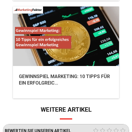
GEWINNSPIEL MARKETING: 10 TIPPS FÜR
EIN ERFOLGREIC...
WEITERE ARTIKEL
BEWERTEN SIE UNSEREN ARTIKEL