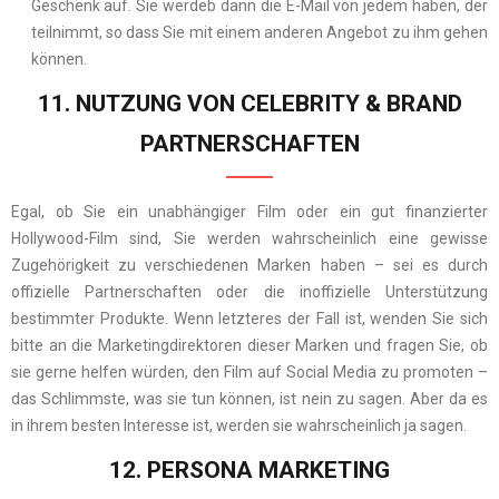
Geschenk auf. Sie werdeb dann die E-Mail von jedem haben, der
teilnimmt, so dass Sie mit einem anderen Angebot zu ihm gehen
können.
11. NUTZUNG VON CELEBRITY & BRAND
PARTNERSCHAFTEN
Egal, ob Sie ein unabhängiger Film oder ein gut finanzierter
Hollywood-Film sind, Sie werden wahrscheinlich eine gewisse
Zugehörigkeit zu verschiedenen Marken haben – sei es durch
offizielle Partnerschaften oder die inoffizielle Unterstützung
bestimmter Produkte. Wenn letzteres der Fall ist, wenden Sie sich
bitte an die Marketingdirektoren dieser Marken und fragen Sie, ob
sie gerne helfen würden, den Film auf Social Media zu promoten –
das Schlimmste, was sie tun können, ist nein zu sagen. Aber da es
in ihrem besten Interesse ist, werden sie wahrscheinlich ja sagen.
12. PERSONA MARKETING