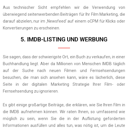
Aus technischer Sicht empfehlen wir die Verwendung von
überwiegend seitenwerbenden Beiträgen für Ihr Film Marketing, die
darauf abzielen, nur im ‚Newsfeed‘ auf einem oCPM für Klicks oder
Konvertierungen zu erscheinen.
5. IMDB-LISTING UND WERBUNG
Sie sagen, dass der schwierigste Ort, ein Buch zu verkaufen, in einer
Buchhandlung liegt. Aber da Millionen von Menschen IMDB täglich
auf der Suche nach neuen Filmen und Fernsehsendungen
besuchen, die man sich ansehen kann, wäre es lächerlich, diese
Seite in der digitalen Marketing Strategie Ihrer Film- oder
Fernsehsendung zu ignorieren.
Es gibt einige großartige Beiträge, die erklären, wie Sie Ihren Film in
die IMDB aufnehmen können. Wir raten Ihnen, so umfassend wie
möglich zu sein, wenn Sie die in der Auflistung geforderten
Informationen ausfüllen und alles tun, was nötig ist, um die Leute