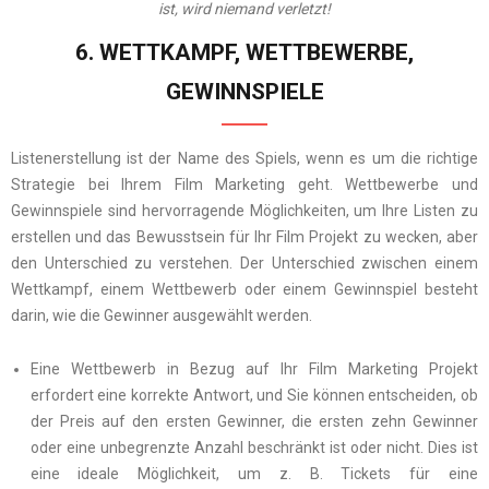
ist, wird niemand verletzt!
6. WETTKAMPF, WETTBEWERBE,
GEWINNSPIELE
Listenerstellung ist der Name des Spiels, wenn es um die richtige
Strategie bei Ihrem Film Marketing geht. Wettbewerbe und
Gewinnspiele sind hervorragende Möglichkeiten, um Ihre Listen zu
erstellen und das Bewusstsein für Ihr Film Projekt zu wecken, aber
den Unterschied zu verstehen. Der Unterschied zwischen einem
Wettkampf, einem Wettbewerb oder einem Gewinnspiel besteht
darin, wie die Gewinner ausgewählt werden.
Eine Wettbewerb in Bezug auf Ihr Film Marketing Projekt
erfordert eine korrekte Antwort, und Sie können entscheiden, ob
der Preis auf den ersten Gewinner, die ersten zehn Gewinner
oder eine unbegrenzte Anzahl beschränkt ist oder nicht. Dies ist
eine ideale Möglichkeit, um z. B. Tickets für eine