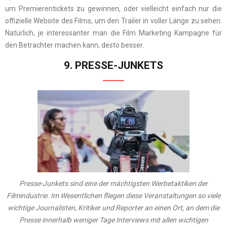
um Premierentickets zu gewinnen, oder vielleicht einfach nur die
offizielle Website des Films, um den Trailer in voller Länge zu sehen.
Natürlich, je interessanter man die Film Marketing Kampagne für
den Betrachter machen kann, desto besser.
9. PRESSE-JUNKETS
Presse-Junkets sind eine der mächtigsten Werbetaktiken der
Filmindustrie. Im Wesentlichen fliegen diese Veranstaltungen so viele
wichtige Journalisten, Kritiker und Reporter an einen Ort, an dem die
Presse innerhalb weniger Tage Interviews mit allen wichtigen