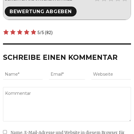
5/5
(82)
SCHREIBE EINEN KOMMENTAR
Name, E-Mail-Adresse und Website in diesem Browser für