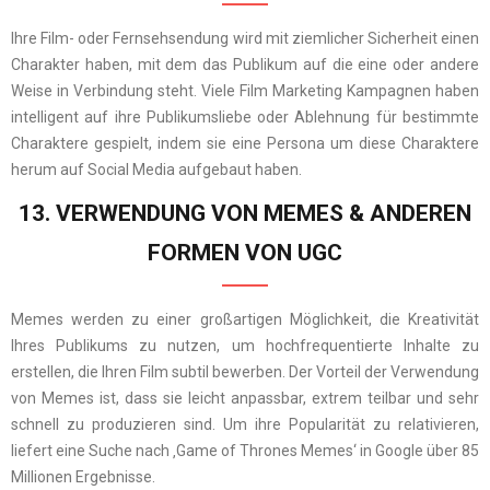
Ihre Film- oder Fernsehsendung wird mit ziemlicher Sicherheit einen
Charakter haben, mit dem das Publikum auf die eine oder andere
Weise in Verbindung steht. Viele
Film Marketing
Kampagnen haben
intelligent auf ihre Publikumsliebe oder Ablehnung für bestimmte
Charaktere gespielt, indem sie eine Persona um diese Charaktere
herum auf Social Media aufgebaut haben.
13. VERWENDUNG VON MEMES & ANDEREN
FORMEN VON UGC
Memes werden zu einer großartigen Möglichkeit, die Kreativität
Ihres Publikums zu nutzen, um hochfrequentierte Inhalte zu
erstellen, die Ihren Film subtil bewerben. Der Vorteil der Verwendung
von Memes ist, dass sie leicht anpassbar, extrem teilbar und sehr
schnell zu produzieren sind. Um ihre Popularität zu relativieren,
liefert eine Suche nach ‚Game of Thrones Memes‘ in Google über 85
Millionen Ergebnisse.