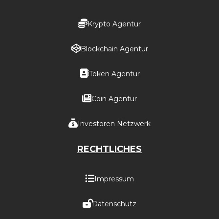
Krypto Agentur
Blockchain Agentur
Token Agentur
Coin Agentur
Investoren Netzwerk
RECHTLICHES
Impressum
Datenschutz